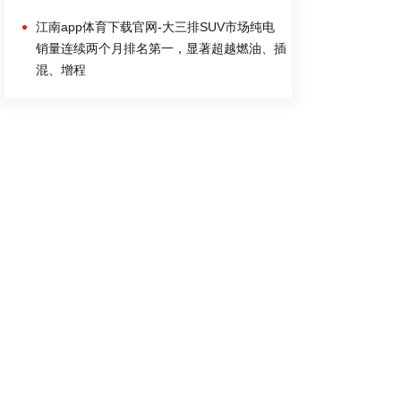
江南app体育下载官网-大三排SUV市场纯电
销量连续两个月排名第一，显著超越燃油、插
混、增程