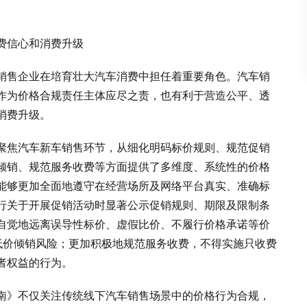
费信心和消费升级
销售企业在培育壮大汽车消费中担任着重要角色。汽车销
作为价格合规责任主体应尽之责，也有利于营造公平、透
消费升级。
聚焦汽车新车销售环节，从细化明码标价规则、规范促销
倾销、规范服务收费等方面提供了多维度、系统性的价格
能够更加全面地遵守在经营场所及网络平台真实、准确标
行关于开展促销活动时显著公示促销规则、期限及限制条
自觉地远离误导性标价、虚假比价、不履行价格承诺等价
节低价倾销风险；更加积极地规范服务收费，不得实施只收费
者权益的行为。
南》不仅关注传统线下汽车销售场景中的价格行为合规，