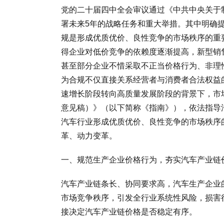
党的二十届四中全会审议通过《中共中央关于
署未来5年的战略任务和重大举措。其中明确提
规是形成优质优价、良性竞争的市场秩序的重
得企业对低价竞争的依赖度逐渐提高，新型销
甚至部分企业不惜采取不正当价格行为、非理
为合规不仅直接关系经营者与消费者合法权益
速增长阶段转向高质量发展阶段的背景下，市
意见稿）》（以下简称《指南》），依法指导
汽车行业形成优质优价、良性竞争的市场秩序
革、动力变革。
一、规范生产企业价格行为，夯实汽车产业链
汽车产业链条长、协同要求高，汽车生产企业
市场竞争秩序，引发全行业系统性风险，损害
接决定汽车产业链价格是否稳定有序。