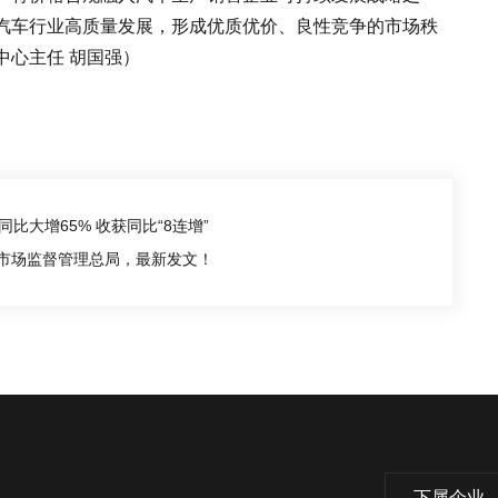
汽车行业高质量发展，形成优质优价、良性竞争的市场秩
中心主任 胡国强）
比大增65% 收获同比“8连增”
家市场监督管理总局，最新发文！
下属企业