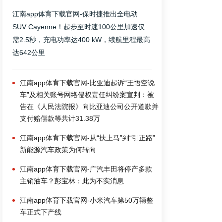
江南app体育下载官网-保时捷推出全电动
SUV Cayenne！起步至时速100公里加速仅
需2.5秒，充电功率达400 kW，续航里程最高
达642公里
江南app体育下载官网-比亚迪起诉“王悟空说
车”及相关账号网络侵权责任纠纷案宣判：被
告在《人民法院报》向比亚迪公司公开道歉并
支付赔偿款等共计31.38万
江南app体育下载官网-从“扶上马”到“引正路”
新能源汽车政策为何转向
江南app体育下载官网-广汽丰田将停产多款
主销油车？彭宝林：此为不实消息
江南app体育下载官网-小米汽车第50万辆整
车正式下产线