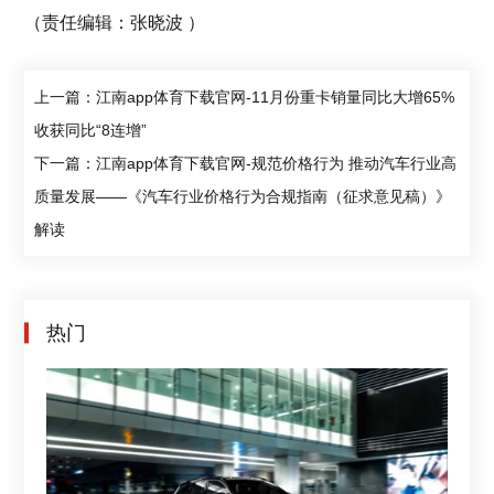
（责任编辑：张晓波 ）
上一篇：江南app体育下载官网-11月份重卡销量同比大增65%
收获同比“8连增”
下一篇：江南app体育下载官网-规范价格行为 推动汽车行业高
质量发展——《汽车行业价格行为合规指南（征求意见稿）》
解读
热门