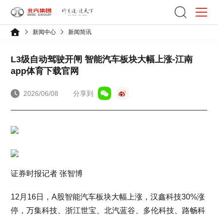
新闻中心
新闻简讯
L3级自动驾驶开闸 智能汽车板块大幅上涨-江南
app体育下载官网
2026/06/08
分享到
证券时报记者 张智博
12月16日，A股智能汽车板块大幅上涨，汉鑫科技30%涨
停，万集科技、浙江世宝、北汽蓝谷、多伦科技、路畅科