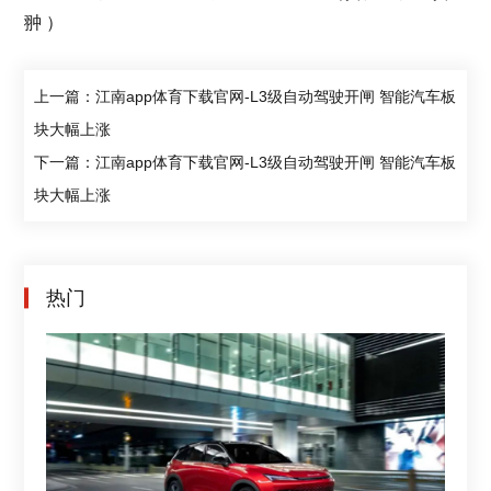
翀 ）
上一篇：江南app体育下载官网-L3级自动驾驶开闸 智能汽车板
块大幅上涨
下一篇：江南app体育下载官网-L3级自动驾驶开闸 智能汽车板
块大幅上涨
热门