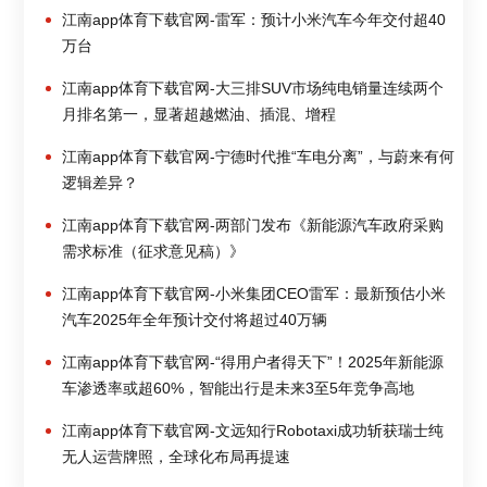
江南app体育下载官网-雷军：预计小米汽车今年交付超40
万台
江南app体育下载官网-大三排SUV市场纯电销量连续两个
月排名第一，显著超越燃油、插混、增程
江南app体育下载官网-宁德时代推“车电分离”，与蔚来有何
逻辑差异？
江南app体育下载官网-两部门发布《新能源汽车政府采购
需求标准（征求意见稿）》
江南app体育下载官网-小米集团CEO雷军：最新预估小米
汽车2025年全年预计交付将超过40万辆
江南app体育下载官网-“得用户者得天下”！2025年新能源
车渗透率或超60%，智能出行是未来3至5年竞争高地
江南app体育下载官网-文远知行Robotaxi成功斩获瑞士纯
无人运营牌照，全球化布局再提速