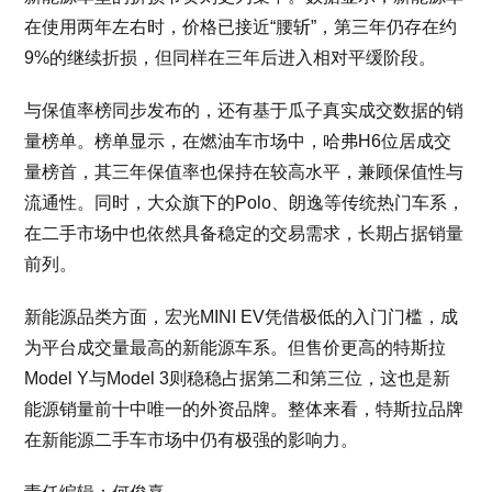
在使用两年左右时，价格已接近“腰斩”，第三年仍存在约
9%的继续折损，但同样在三年后进入相对平缓阶段。
与保值率榜同步发布的，还有基于瓜子真实成交数据的销
量榜单。榜单显示，在燃油车市场中，哈弗H6位居成交
量榜首，其三年保值率也保持在较高水平，兼顾保值性与
流通性。同时，大众旗下的Polo、朗逸等传统热门车系，
在二手市场中也依然具备稳定的交易需求，长期占据销量
前列。
新能源品类方面，宏光MINI EV凭借极低的入门门槛，成
为平台成交量最高的新能源车系。但售价更高的特斯拉
Model Y与Model 3则稳稳占据第二和第三位，这也是新
能源销量前十中唯一的外资品牌。整体来看，特斯拉品牌
在新能源二手车市场中仍有极强的影响力。