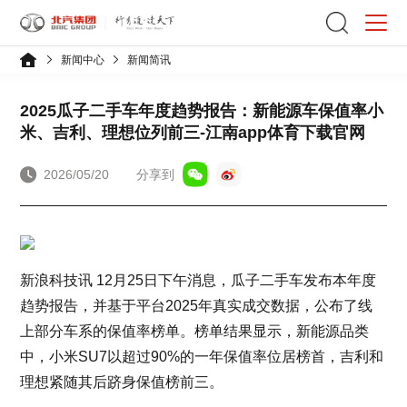
新闻中心
新闻简讯
2025瓜子二手车年度趋势报告：新能源车保值率小
米、吉利、理想位列前三-江南app体育下载官网
2026/05/20
分享到
新浪科技讯 12月25日下午消息，瓜子二手车发布本年度
趋势报告，并基于平台2025年真实成交数据，公布了线
上部分车系的保值率榜单。榜单结果显示，新能源品类
中，小米SU7以超过90%的一年保值率位居榜首，吉利和
理想紧随其后跻身保值榜前三。