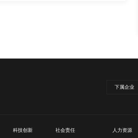
下属企业
科技创新
社会责任
人力资源