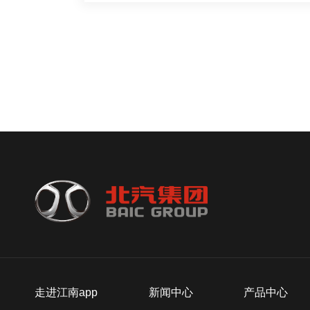
走进江南app
新闻中心
产品中心