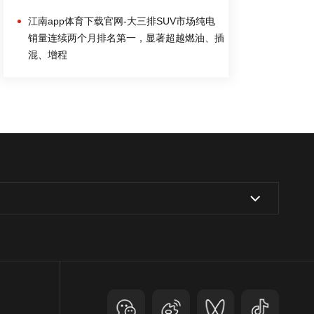
江南app体育下载官网-大三排SUV市场纯电
销量连续两个月排名第一，显著超越燃油、插
混、增程