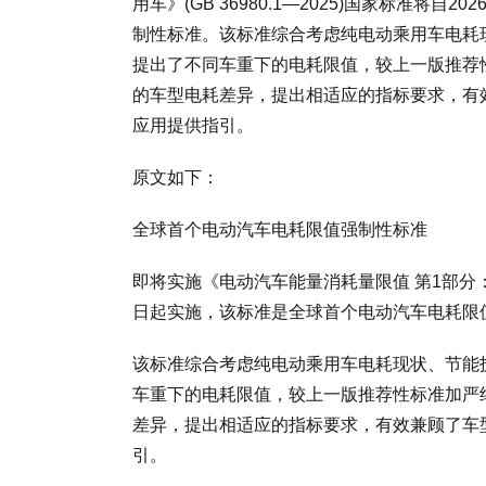
用车》(GB 36980.1—2025)国家标准将
制性标准。该标准综合考虑纯电动乘用车电耗
提出了不同车重下的电耗限值，较上一版推荐
的车型电耗差异，提出相适应的指标要求，有
应用提供指引。
原文如下：
全球首个电动汽车电耗限值强制性标准
即将实施《电动汽车能量消耗量限值 第1部分：乘用车
日起实施，该标准是全球首个电动汽车电耗限
该标准综合考虑纯电动乘用车电耗现状、节能
车重下的电耗限值，较上一版推荐性标准加严
差异，提出相适应的指标要求，有效兼顾了车
引。