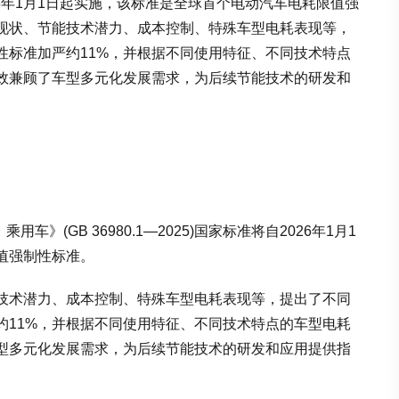
自2026年1月1日起实施，该标准是全球首个电动汽车电耗限值强
现状、节能技术潜力、成本控制、特殊车型电耗表现等，
性标准加严约11%，并根据不同使用特征、不同技术特点
效兼顾了车型多元化发展需求，为后续节能技术的研发和
》(GB 36980.1—2025)国家标准将自2026年1月1
值强制性标准。
技术潜力、成本控制、特殊车型电耗表现等，提出了不同
约11%，并根据不同使用特征、不同技术特点的车型电耗
型多元化发展需求，为后续节能技术的研发和应用提供指