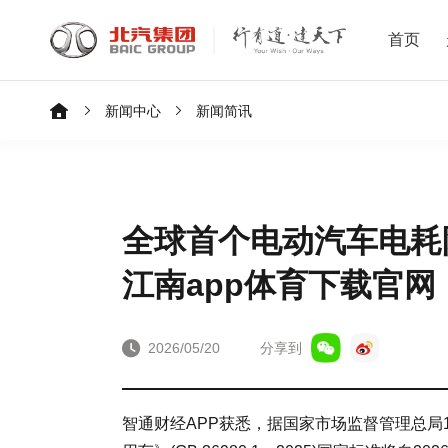
首页
新闻中心
新闻简讯
全球首个电动汽车电耗
江南app体育下载官网
2026/05/20
分享到
智通财经APP获悉，据国家市场监督管理总局1