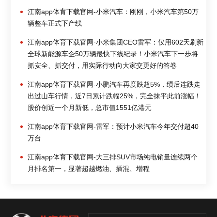
江南app体育下载官网-小米汽车：刚刚，小米汽车第50万
辆整车正式下产线
江南app体育下载官网-小米集团CEO雷军：仅用602天刷新
全球新能源车企50万辆最快下线纪录！小米汽车下一步将
抓安全、抓交付，用实际行动向大家交更好的答卷
江南app体育下载官网-小鹏汽车再度跌超5%，绩后连跌走
出过山车行情，近7日累计跌幅25%，完全抹平此前涨幅！
股价创近一个月新低，总市值1551亿港元
江南app体育下载官网-雷军：预计小米汽车今年交付超40
万台
江南app体育下载官网-大三排SUV市场纯电销量连续两个
月排名第一，显著超越燃油、插混、增程