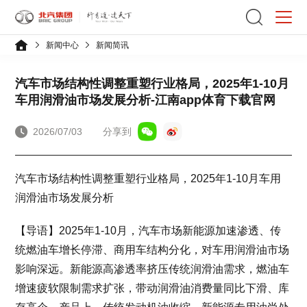
新闻中心
新闻简讯
汽车市场结构性调整重塑行业格局，2025年1-10月
车用润滑油市场发展分析-江南app体育下载官网
2026/07/03
分享到
汽车市场结构性调整重塑行业格局，2025年1-10月车用
润滑油市场发展分析
【导语】2025年1-10月，汽车市场新能源加速渗透、传
统燃油车增长停滞、商用车结构分化，对车用润滑油市场
影响深远。新能源高渗透率挤压传统润滑油需求，燃油车
增速疲软限制需求扩张，带动润滑油消费量同比下滑、库