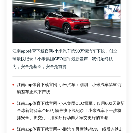
江南app体育下载官网-小米汽车第50万辆汽车下线，创全
球最快纪录！小米集团CEO雷军最新发声：我们始终认
为，安全是基础，安全是前提
江南app体育下载官网-小米汽车：刚刚，小米汽车第50万
辆整车正式下产线
江南app体育下载官网-小米集团CEO雷军：仅用602天刷新
全球新能源车企50万辆最快下线纪录！小米汽车下一步将
抓安全、抓交付，用实际行动向大家交更好的答卷
江南app体育下载官网-小鹏汽车再度跌超5%，绩后连跌走