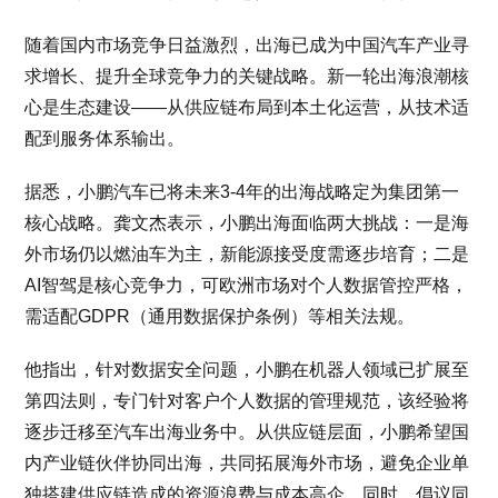
随着国内市场竞争日益激烈，出海已成为中国汽车产业寻
求增长、提升全球竞争力的关键战略。新一轮出海浪潮核
心是生态建设——从供应链布局到本土化运营，从技术适
配到服务体系输出。
据悉，小鹏汽车已将未来3-4年的出海战略定为集团第一
核心战略。龚文杰表示，小鹏出海面临两大挑战：一是海
外市场仍以燃油车为主，新能源接受度需逐步培育；二是
AI智驾是核心竞争力，可欧洲市场对个人数据管控严格，
需适配GDPR（通用数据保护条例）等相关法规。
他指出，针对数据安全问题，小鹏在机器人领域已扩展至
第四法则，专门针对客户个人数据的管理规范，该经验将
逐步迁移至汽车出海业务中。从供应链层面，小鹏希望国
内产业链伙伴协同出海，共同拓展海外市场，避免企业单
独搭建供应链造成的资源浪费与成本高企。同时，倡议同