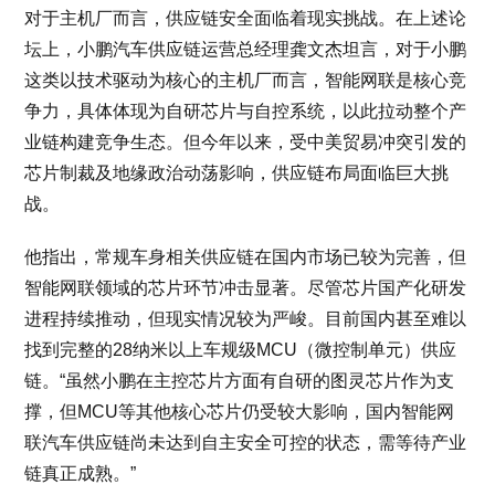
对于主机厂而言，供应链安全面临着现实挑战。在上述论
坛上，小鹏汽车供应链运营总经理龚文杰坦言，对于小鹏
这类以技术驱动为核心的主机厂而言，智能网联是核心竞
争力，具体体现为自研芯片与自控系统，以此拉动整个产
业链构建竞争生态。但今年以来，受中美贸易冲突引发的
芯片制裁及地缘政治动荡影响，供应链布局面临巨大挑
战。
他指出，常规车身相关供应链在国内市场已较为完善，但
智能网联领域的芯片环节冲击显著。尽管芯片国产化研发
进程持续推动，但现实情况较为严峻。目前国内甚至难以
找到完整的28纳米以上车规级MCU（微控制单元）供应
链。“虽然小鹏在主控芯片方面有自研的图灵芯片作为支
撑，但MCU等其他核心芯片仍受较大影响，国内智能网
联汽车供应链尚未达到自主安全可控的状态，需等待产业
链真正成熟。”