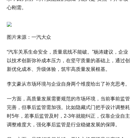
心刚需。
图片来源：一汽大众
“汽车关系生命安全，质量底线不能破。”杨涛建议，企业
以技术创新弥补成本压力，在坚守质量的基础上，通过创
新优化成本、升级体验，筑牢高质量发展根基。
李文豪从市场环境与企业自身两个维度给出了补充思考。
一方面，高质量发展需要规范的市场环境，当前事前监管
完善，但事后监管需加强。比如隐藏式门把手设计调整耗
时5年，若事后监管及时，2-3年就能纠正，仅靠企业自主
调整难度大，强化事后监管是行业稳健发展的保障。