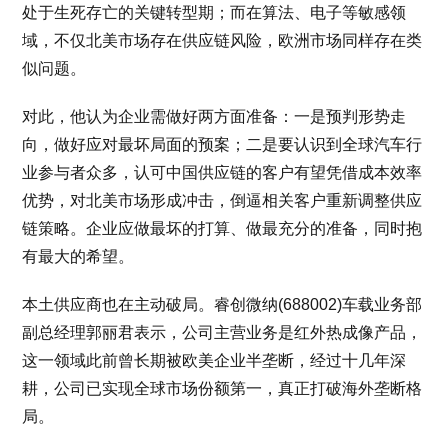
处于生死存亡的关键转型期；而在算法、电子等敏感领
域，不仅北美市场存在供应链风险，欧洲市场同样存在类
似问题。
对此，他认为企业需做好两方面准备：一是预判形势走
向，做好应对最坏局面的预案；二是要认识到全球汽车行
业参与者众多，认可中国供应链的客户有望凭借成本效率
优势，对北美市场形成冲击，倒逼相关客户重新调整供应
链策略。企业应做最坏的打算、做最充分的准备，同时抱
有最大的希望。
本土供应商也在主动破局。睿创微纳(688002)车载业务部
副总经理郭丽君表示，公司主营业务是红外热成像产品，
这一领域此前曾长期被欧美企业半垄断，经过十几年深
耕，公司已实现全球市场份额第一，真正打破海外垄断格
局。