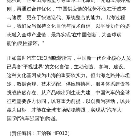
她强调，企业出海需坚守尊重本土化原则，先适应海外规
则，再通过合作优化，“中国供应链的优势不仅在于成本
与速度，更在于快速迭代、系统整合的能力。出海过程
中，我们应当保持文化自信与技术自信，以平等协作的姿
态融入全球产业链，最终实现‘在中国创新，为全球赋
能’的良性循环。”
正如盖世汽车CEO周晓莺所言，中国新一代企业核心人员
已具备“平视世界”的文化自信，主动创造、参与、建设。
这种文化基因成为出海的重要软实力。但出海之路并非坦
途，数据合规、技术适配、供应链协同、服务体系建设等
挑战依然存在。从产品输出到生态共建，中国汽车的全球
征程需要多方协同，以尊重为前提，以创新为驱动，以共
赢为目标，才能在全球市场站稳脚跟，实现从“汽车大
国”到“汽车强国”的跨越。
（责任编辑：王治强 HF013）