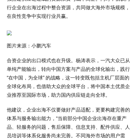
行企业在出海过程中整合资源，共同做大海外市场规模，
在良性竞争中实现行业共赢。
图片来源：小鹏汽车
合资企业的出口模式也在升级。杨涛表示，一汽大众已从
单纯产能输出，转向中国方案与产品的全球化输出，践行
“在中国，为全球” 的战略，这一转变既包括主机厂层面的
全球化布局，也借助大众的全球平台，将中国本土优质企
业推荐至国际市场，助力国内供应链走向全球。
他建议，企业出海不仅要做好产品适配，更要构建完善的
体系与服务输出能力，“当前部分中国企业出海存在重产
品、轻服务的问题，售后保障、信息支持、配件供应、人
员培训等体系化服务尚未完善。不同海外市场的用户需