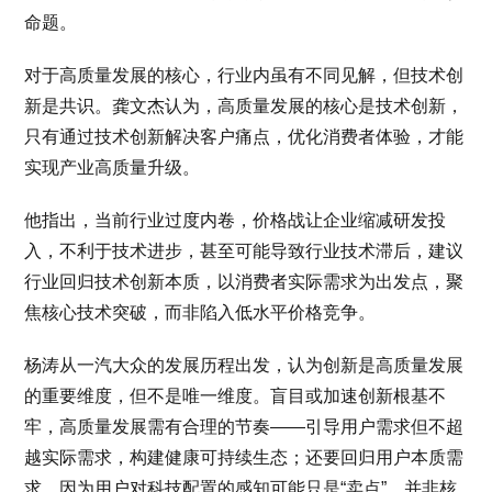
命题。
对于高质量发展的核心，行业内虽有不同见解，但技术创
新是共识。龚文杰认为，高质量发展的核心是技术创新，
只有通过技术创新解决客户痛点，优化消费者体验，才能
实现产业高质量升级。
他指出，当前行业过度内卷，价格战让企业缩减研发投
入，不利于技术进步，甚至可能导致行业技术滞后，建议
行业回归技术创新本质，以消费者实际需求为出发点，聚
焦核心技术突破，而非陷入低水平价格竞争。
杨涛从一汽大众的发展历程出发，认为创新是高质量发展
的重要维度，但不是唯一维度。盲目或加速创新根基不
牢，高质量发展需有合理的节奏——引导用户需求但不超
越实际需求，构建健康可持续生态；还要回归用户本质需
求，因为用户对科技配置的感知可能只是“卖点”，并非核