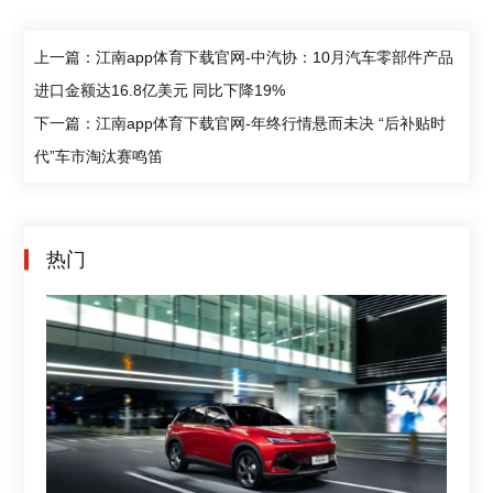
上一篇：江南app体育下载官网-中汽协：10月汽车零部件产品
进口金额达16.8亿美元 同比下降19%
下一篇：江南app体育下载官网-年终行情悬而未决 “后补贴时
代”车市淘汰赛鸣笛
热门