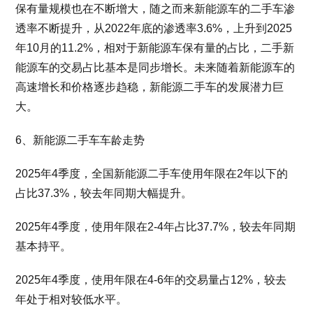
保有量规模也在不断增大，随之而来新能源车的二手车渗
透率不断提升，从2022年底的渗透率3.6%，上升到2025
年10月的11.2%，相对于新能源车保有量的占比，二手新
能源车的交易占比基本是同步增长。未来随着新能源车的
高速增长和价格逐步趋稳，新能源二手车的发展潜力巨
大。
6、新能源二手车车龄走势
2025年4季度，全国新能源二手车使用年限在2年以下的
占比37.3%，较去年同期大幅提升。
2025年4季度，使用年限在2-4年占比37.7%，较去年同期
基本持平。
2025年4季度，使用年限在4-6年的交易量占12%，较去
年处于相对较低水平。