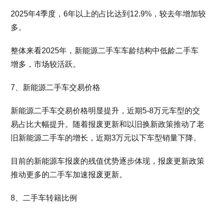
2025年4季度，6年以上的占比达到12.9%，较去年增加较
多。
整体来看2025年，新能源二手车车龄结构中低龄二手车
增多，市场较活跃。
7、新能源二手车交易价格
新能源二手车交易价格明显提升，近期5-8万元车型的交
易占比大幅提升。随着报废更新和以旧换新政策推动了老
旧新能源二手车的增长，近期3万元以下车型销量下降。
目前的新能源车报废的残值优势逐步体现，报废更新政策
推动更多的二手车加速报废更新。
8、二手车转籍比例