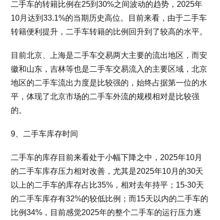
二手车的转籍比例在25到30%之间波动的趋势，2025年
10月达到33.1%的当期历史高位。目前来看，由于二手车
转籍便利提升，二手车转籍的比例回升到了较高的水平。
目前北京、上海是二手车交易两大主要的流出地区，而安
徽和山东，吉林等也是二手车交易流入的主要区域，北京
地区的二手车流出力度是比较强的，始终占据第一位的水
平，体现了北京市场的二手车外流的规模相对是比较强
的。
9、二手车库存时间
二手车的库存目前来看处于小幅下降之中，2025年10月
的二手车库存压力相对改善，尤其是2025年10月的30天
以上的二手车的库存占比35%，相对去年持平；15-30天
的二手车库存有32%的较低比例；而15天以内的二手车的
比例34%，目前感觉2025年的整个二手车的运行压力逐