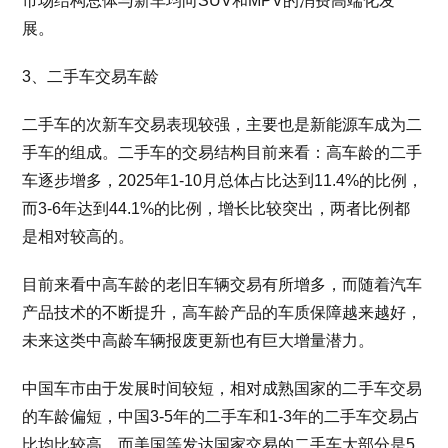
市场结构总体与新车均向SUV和MPV的消费高端化发
展。
3、二手车交易车龄
二手车的次新车交易表现较强，主要也是新能源车成为二
手车的组成。二手车的交易结构目前来看：高车龄的二手
车逐步增多，2025年1-10月总体占比达到11.4%的比例，
而3-6年达到44.1%的比例，增长比较突出，两者比例都
是相对较高的。
目前来看中高车龄的老旧车辆交易有所增多，而随着汽车
产品技术的不断提升，高车龄产品的车质保障越来越好，
未来这类中高龄车辆报废更新也有巨大增量潜力。
中国车市由于发展时间较短，相对成熟国家的二手车交易
的车龄偏短，中国3-5年的二手车和1-3年的二手车交易占
比均比较高，而美国等发达国家交易的二手车大部分是5