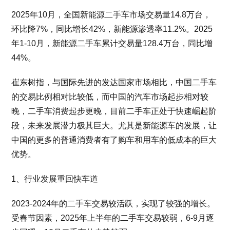
2025年10月，全国新能源二手车市场交易量14.8万台，
环比降7%，同比增长42%，新能源渗透率11.2%。2025
年1-10月，新能源二手车累计交易量128.4万台，同比增
44%。
崔东树指，与国际先进的发达国家市场相比，中国二手车
的交易比例相对比较低，而中国的汽车市场起步相对较
晚，二手车消费起步更晚，目前二手车正处于快速崛起阶
段，未来发展潜力极其巨大。尤其是新能源车的发展，让
中国的更多的普通消费者有了购车和用车的低成本的巨大
优势。
1、行业发展重回快车道
2023-2024年的二手车交易较活跃，实现了较强的增长。
受春节因素，2025年上半年的二手车交易较弱，6-9月逐