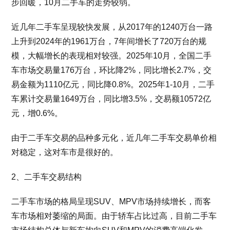
步回暖，10月二手车的走势较弱。
近几年二手车呈现较快发展，从2017年的1240万台一路
上升到2024年的1961万台，7年间增长了720万台的规
模，大幅增长的表现相对较强。2025年10月，全国二手
车市场交易量176万台，环比降2%，同比增长2.7%，交
易金额为1110亿元，同比降0.8%。2025年1-10月，二手
车累计交易量1649万台，同比增3.5%，交易额10572亿
元，增0.6%。
由于二手车交易的品种多元化，近几年二手车交易单价相
对稳定，这对车市是很好的。
2、二手车交易结构
二手车市场的格局呈现SUV、MPV市场持续增长，而客
车市场相对萎缩的局面。由于轿车占比过高，目前二手车