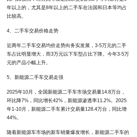
年以上的，尤其是8年以上的二手车在法国和日本等均占
比较高。
4、二手车交易价格走势
近两年二手车交易均价走势向务实发展，3-5万元的二手
车占比明显增大，而3万元以下车型占比下降。今年3-5万
元的产品小幅上升。
5、新能源二手车交易走强
2025年10月，全国新能源二手车市场交易量14.8万台，
环比降7%，同比增长42%，新能源渗透率11.2%。2025
年1-10月，新能源二手车累计交易量128.4万台，同比增
44%。
随着新能源车市场的新车销量爆发增长，新能源二手车的