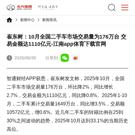
新闻中心
新闻简讯
崔东树：10月全国二手车市场交易量为176万台 交
易金额达1110亿元-江南app体育下载官网
2026/06/30
分享到
智通财经APP获悉，崔东树发文称，2025年10月，全国
二手车市场交易量176万台，环比降2%，同比增长
2.7%，交易金额为1110亿元，同比降0.8%。2025年1-10
月，二手车累计交易量1649万台，同比增3.5%，交易额
10572亿元，增0.6%。近几年二手车的转籍比例在25到
30%之间波动的趋势，2025年10月达到33.1%的当期历史
高位。