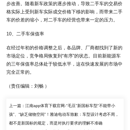
步改善。随着新车政策的逐步推动，导致二手车的交易价
格实际上受到新车实际成交价格下移的影响，而带来二手
车的价差的缩小，对二手车的经营也带来一定的压力。
10、二手车保值率
在经过年初的价格调整之后，各品牌、厂商都找到了新的
市场定位，竞争格局恢复到“有序”的状态。目前新能源车
的三年保值率总体处于较低水平，这在快速发展的市场中
完全正常的。
（责任编辑：刘畅 ）
上一篇：江南app体育下载官网-“毛豆”新国标车型“不能带小
孩”、“缺乏储物空间”！雅迪电动车致歉：车型设计考虑不周，
都不是新国标的规定，而是对执行要求的理解不准确