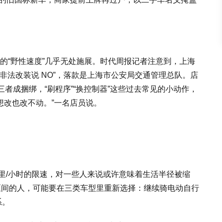
里的“野性速度”几乎无处施展。时代周报记者注意到，上海
非法改装说 NO”，落款是上海市公安局交通管理总队。店
者成捆绑，“刷程序”“换控制器”这些过去常见的小动作，
想改也改不动。”一名店员说。
里/小时的限速，对一些人来说或许意味着生活半径被缩
度区间的人，可能要在三类车型里重新选择：继续骑电动自行
系。