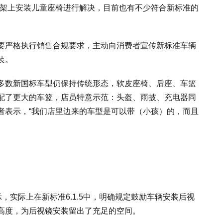
包架上安装儿童座椅进行解决，目前也有不少符合新标准的
要严格执行销售合规要求，主动向消费者宣传新标准车辆
装。
多数新国标车型仍保持传统形态，软皮座椅、后座、车篮
配了更大的车篮，店员特意示范：头盔、雨披、充电器同
者表示，“我们店里边来的车型是可以带（小孩）的，而且
，实际上在新标准6.1.5中，明确规定鼓励车辆安装后视
高度，为后视镜安装留出了充足的空间。