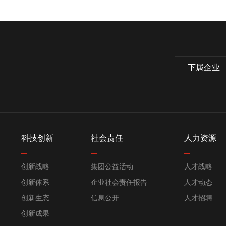
下属企业
科技创新
社会责任
人力资源
创新战略
集团公益活动
人才战略
创新体系
企业社会责任报告
人才动态
创新生态
信息公开
人才招聘
创新成果