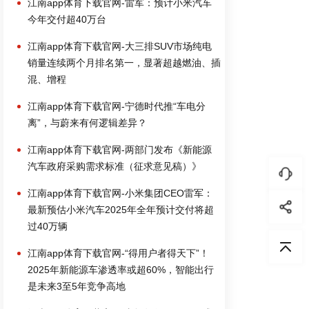
江南app体育下载官网-雷军：预计小米汽车
今年交付超40万台
江南app体育下载官网-大三排SUV市场纯电
销量连续两个月排名第一，显著超越燃油、插
混、增程
江南app体育下载官网-宁德时代推“车电分
离”，与蔚来有何逻辑差异？
江南app体育下载官网-两部门发布《新能源
汽车政府采购需求标准（征求意见稿）》
江南app体育下载官网-小米集团CEO雷军：
最新预估小米汽车2025年全年预计交付将超
过40万辆
江南app体育下载官网-“得用户者得天下”！
2025年新能源车渗透率或超60%，智能出行
是未来3至5年竞争高地