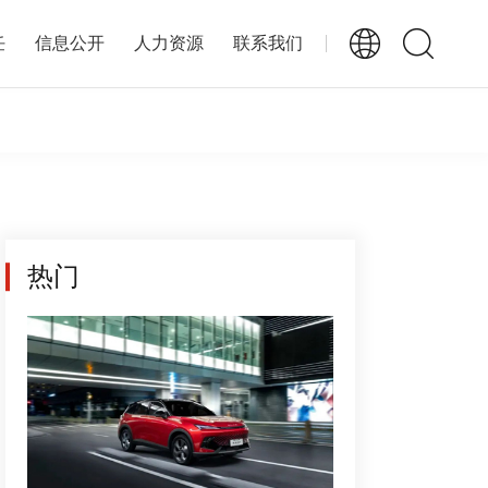
任
信息公开
人力资源
联系我们
热门