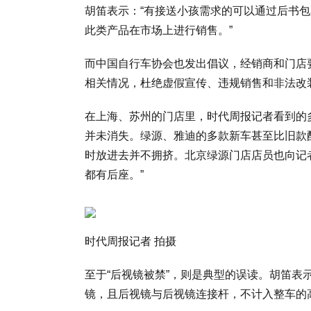
胡笛表示：“有接送小孩需求的可以通过后书
此类产品在市场上进行销售。”
而中国自行车协会也发出倡议，经销商和门店
相关情况，杜绝虚假宣传、违规销售和非法改
在上海、苏州的门店里，时代周报记者看到的
并未消失。绿源、雅迪的多款新车甚至比旧款
时放进去并不拥挤。北京绿源门店店员也向记
都有后座。”
时代周报记者 拍摄
至于“后视镜被禁”，则是典型的误读。胡笛表示
镜，且后视镜与后视镜连接杆，不计入整车的