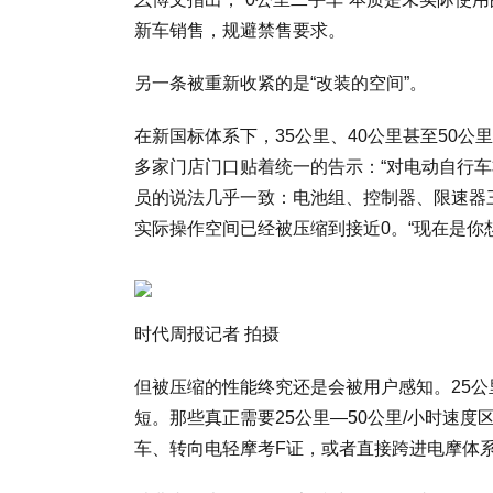
新车销售，规避禁售要求。
另一条被重新收紧的是“改装的空间”。
在新国标体系下，35公里、40公里甚至50公
多家门店门口贴着统一的告示：“对电动自行车
员的说法几乎一致：电池组、控制器、限速器三
实际操作空间已经被压缩到接近0。“现在是你
时代周报记者 拍摄
但被压缩的性能终究还是会被用户感知。25公
短。那些真正需要25公里—50公里/小时速
车、转向电轻摩考F证，或者直接跨进电摩体