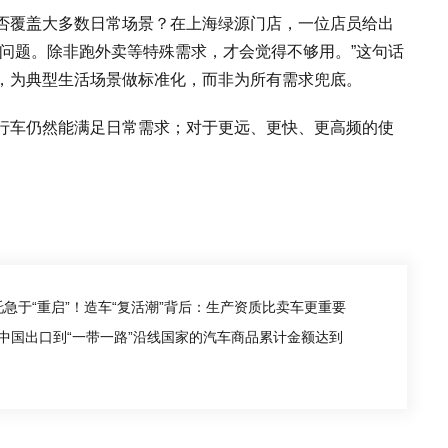
否覆盖大多数日常场景？在上海绿源门店，一位店员给出
没问题。除非跑外卖等特殊需求，才会觉得不够用。”这句话
，为典型生活场景做标准化，而非为所有需求兜底。
行车仍然能满足日常需求；对于更远、更快、更高频的使
吒急于“重启”！造车“复活潮”背后：生产资质比卖车更重要
0月中国出口到“一带一路”沿线国家的汽车商品累计金额达到