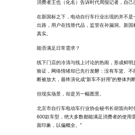
消费者王也（化名）告诉时代周报记者，自己
在新国标之下，电动自行车行业出现的并不是
出路，用户在找替代品，监管在补漏洞。新国
真实。
能否满足日常需求？
线下门店的冷清与线上讨论的热闹，形成鲜明
验证，网络情绪却已先行发酵：没有车篮、不
断被放大，最终演化成“新车不好用”的整体判
但现实场景，却是另一幅图景。
北京市自行车电动车行业协会秘书长胡笛向时
600款车型，绝大多数都能满足消费者的使
面印象，以偏概全。”