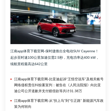
江南app体育下载官网-保时捷推出全电动SUV Cayenne！
起步至时速100公里加速仅需2.5秒，充电功率达400 kW，
续航里程最高达642公里
江南app体育下载官网-比亚迪起诉“王悟空说车”及相关账号
网络侵权责任纠纷案宣判：被告在《人民法院报》向比亚
迪公司公开道歉并支付赔偿款等共计31.38万
江南app体育下载官网-从“扶上马”到“引正路” 新能源汽车政
策为何转向