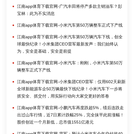
江南app体育下载官网-广汽丰田将停产多款主销油车？彭
宝林：此为不实消息
江南app体育下载官网-小米汽车第50万辆整车正式下产线
江南app体育下载官网-小米汽车第50万辆汽车下线，创全
球最快纪录！小米集团CEO雷军最新发声：我们始终认
为，安全是基础，安全是前提
江南app体育下载官网-小米汽车：刚刚，小米汽车第50万
辆整车正式下产线
江南app体育下载官网-小米集团CEO雷军：仅用602天刷新
全球新能源车企50万辆最快下线纪录！小米汽车下一步将
抓安全、抓交付，用实际行动向大家交更好的答卷
江南app体育下载官网-小鹏汽车再度跌超5%，绩后连跌走
出过山车行情，近7日累计跌幅25%，完全抹平此前涨幅！
股价创近一个月新低，总市值1551亿港元
江南app体育下载官网-雷军：预计小米汽车今年交付超40