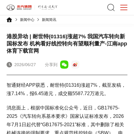
新闻中心
新闻简讯
港股异动 | 耐世特(01316)涨超7% 我国汽车转向新
国标发布 机构看好线控转向有望顺利量产-江南app
体育下载官网
2026/06/27
分享到
智通财经APP获悉，耐世特(01316)涨超7%，截至发稿，
涨7.14%，报6.45港元，成交额5587.72万港元。
消息面上，根据中国标准化公众号，近日，GB17675-
2025《汽车转向系基本要求》国家认证标准发布，2026
年7月1日起代替“GB17675-2021”标准，其中删除了相关
机械连接的强制要求，重点规范线控转向（SBW）、电