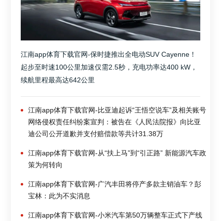
江南app体育下载官网-保时捷推出全电动SUV Cayenne！
起步至时速100公里加速仅需2.5秒，充电功率达400 kW，
续航里程最高达642公里
江南app体育下载官网-比亚迪起诉“王悟空说车”及相关账号
网络侵权责任纠纷案宣判：被告在《人民法院报》向比亚
迪公司公开道歉并支付赔偿款等共计31.38万
江南app体育下载官网-从“扶上马”到“引正路” 新能源汽车政
策为何转向
江南app体育下载官网-广汽丰田将停产多款主销油车？彭
宝林：此为不实消息
江南app体育下载官网-小米汽车第50万辆整车正式下产线