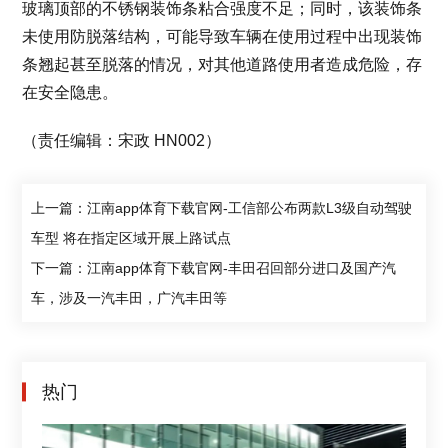
玻璃顶部的不锈钢装饰条粘合强度不足；同时，该装饰条
未使用防脱落结构，可能导致车辆在使用过程中出现装饰
条翘起甚至脱落的情况，对其他道路使用者造成危险，存
在安全隐患。
（责任编辑：宋政 HN002）
上一篇：江南app体育下载官网-工信部公布两款L3级自动驾驶
车型 将在指定区域开展上路试点
下一篇：江南app体育下载官网-丰田召回部分进口及国产汽
车，涉及一汽丰田，广汽丰田等
热门