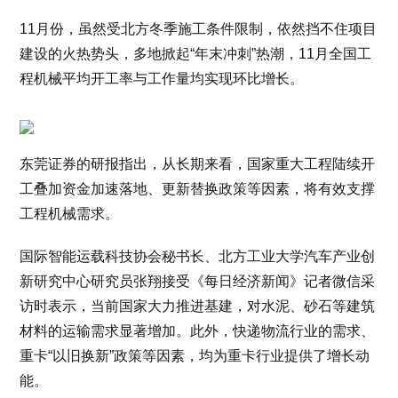
11月份，虽然受北方冬季施工条件限制，依然挡不住项目
建设的火热势头，多地掀起“年末冲刺”热潮，11月全国工
程机械平均开工率与工作量均实现环比增长。
东莞证券的研报指出，从长期来看，国家重大工程陆续开
工叠加资金加速落地、更新替换政策等因素，将有效支撑
工程机械需求。
国际智能运载科技协会秘书长、北方工业大学汽车产业创
新研究中心研究员张翔接受《每日经济新闻》记者微信采
访时表示，当前国家大力推进基建，对水泥、砂石等建筑
材料的运输需求显著增加。此外，快递物流行业的需求、
重卡“以旧换新”政策等因素，均为重卡行业提供了增长动
能。