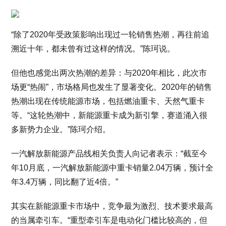
“除了2020年受政策影响出现过一轮销售热潮，再往前追
溯近十年，都未曾有过这样的情况。”陈珂说。
但他也感觉出两次热潮的差异：与2020年相比，此次市
场更“热闹”，市场格局也发生了显著变化。2020年的销售
热潮出现在传统能源市场，包括燃油重卡、天然气重卡
等。“这轮热潮中，新能源重卡成为新引擎，赛道涌入很
多新势力企业。”陈珂介绍。
一汽解放新能源产品线相关负责人向记者表示：“截至今
年10月底，一汽解放新能源中重卡销量2.04万辆，预计全
年3.4万辆，同比翻了近4倍。”
其实在新能源重卡市场中，竞争最为激烈、技术要求最高
的当属牵引车。“重型牵引车是电动化门槛比较高的，但