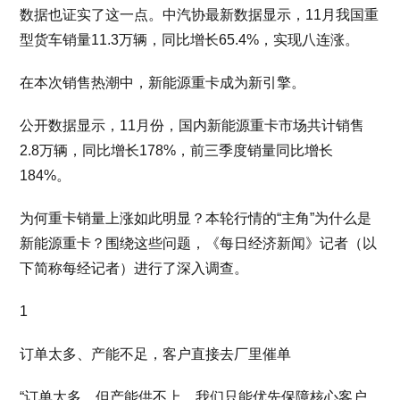
数据也证实了这一点。中汽协最新数据显示，11月我国重
型货车销量11.3万辆，同比增长65.4%，实现八连涨。
在本次销售热潮中，新能源重卡成为新引擎。
公开数据显示，11月份，国内新能源重卡市场共计销售
2.8万辆，同比增长178%，前三季度销量同比增长
184%。
为何重卡销量上涨如此明显？本轮行情的“主角”为什么是
新能源重卡？围绕这些问题，《每日经济新闻》记者（以
下简称每经记者）进行了深入调查。
1
订单太多、产能不足，客户直接去厂里催单
“订单太多，但产能供不上，我们只能优先保障核心客户