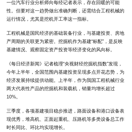
一位汽车行业分析师向每经记者表示，存在回暖的可能
性。但要对这一趋势做出准确判断，还需结合工程机械的
运行情况，尤其是挖机开工率这一指标。
工程机械是国民经济的基础装备行业，与基建投资、房地
产周期的关联更为紧密。挖掘机作为基建“标配”，是反映
基建情况、观察固定资产投资等经济变化的风向标。
《每日经济新闻》记者梳理“央视财经挖掘机指数”发现，
今年上半年，全国范围内基建投资呈现多点开花态势，为
经济发展持续提供动能。上半年，作为我国工程机械行业
两大代表性产品的挖掘机和装载机，销量均增长超过
10%。
三季度，各项基建项目稳步推进，路面设备和港口设备表
现优秀，堆高机、正面起重机、压路机等多类设备总工作
时长同比、环比均实现增长。