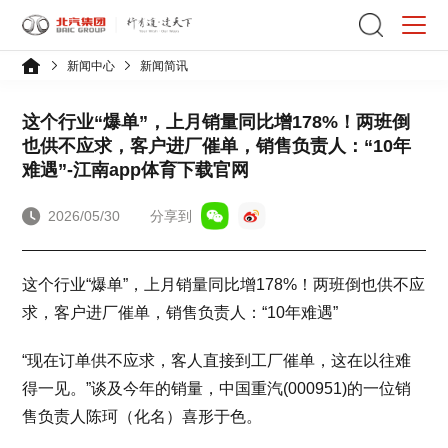
新闻中心
新闻简讯
这个行业“爆单”，上月销量同比增178%！两班倒
也供不应求，客户进厂催单，销售负责人：“10年
难遇”-江南app体育下载官网
2026/05/30
分享到
这个行业“爆单”，上月销量同比增178%！两班倒也供不应
求，客户进厂催单，销售负责人：“10年难遇”
“现在订单供不应求，客人直接到工厂催单，这在以往难
得一见。”谈及今年的销量，中国重汽(000951)的一位销
售负责人陈珂（化名）喜形于色。