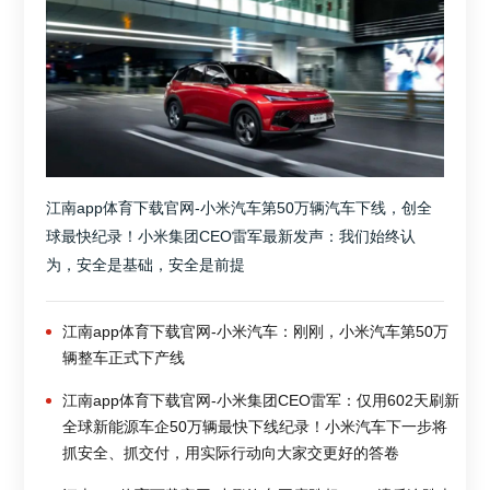
江南app体育下载官网-小米汽车第50万辆汽车下线，创全
球最快纪录！小米集团CEO雷军最新发声：我们始终认
为，安全是基础，安全是前提
江南app体育下载官网-小米汽车：刚刚，小米汽车第50万
辆整车正式下产线
江南app体育下载官网-小米集团CEO雷军：仅用602天刷新
全球新能源车企50万辆最快下线纪录！小米汽车下一步将
抓安全、抓交付，用实际行动向大家交更好的答卷