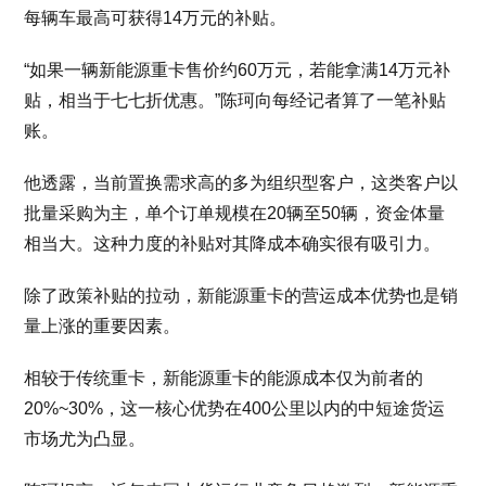
每辆车最高可获得14万元的补贴。
“如果一辆新能源重卡售价约60万元，若能拿满14万元补
贴，相当于七七折优惠。”陈珂向每经记者算了一笔补贴
账。
他透露，当前置换需求高的多为组织型客户，这类客户以
批量采购为主，单个订单规模在20辆至50辆，资金体量
相当大。这种力度的补贴对其降成本确实很有吸引力。
除了政策补贴的拉动，新能源重卡的营运成本优势也是销
量上涨的重要因素。
相较于传统重卡，新能源重卡的能源成本仅为前者的
20%~30%，这一核心优势在400公里以内的中短途货运
市场尤为凸显。