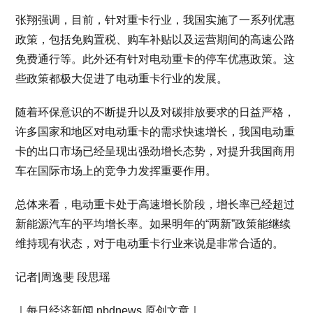
张翔强调，目前，针对重卡行业，我国实施了一系列优惠
政策，包括免购置税、购车补贴以及运营期间的高速公路
免费通行等。此外还有针对电动重卡的停车优惠政策。这
些政策都极大促进了电动重卡行业的发展。
随着环保意识的不断提升以及对碳排放要求的日益严格，
许多国家和地区对电动重卡的需求快速增长，我国电动重
卡的出口市场已经呈现出强劲增长态势，对提升我国商用
车在国际市场上的竞争力发挥重要作用。
总体来看，电动重卡处于高速增长阶段，增长率已经超过
新能源汽车的平均增长率。如果明年的“两新”政策能继续
维持现有状态，对于电动重卡行业来说是非常合适的。
记者|周逸斐 段思瑶
｜每日经济新闻 nbdnews 原创文章｜