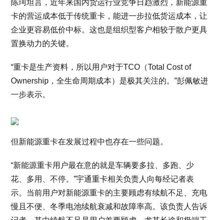
陈珂坦言，近年来国内货运行业竞争日趋激烈，新能源重
卡的营运成本低于传统重卡，能进一步拉低货运成本，让
企业更容易低价中标。这也是组织型客户相较于散户更具
置换动力的关键。
“重卡是生产资料，所以用户对于TCO（Total Cost of
Ownership，全生命周期成本）是极其关注的。”彭佩敏进
一步表示。
但新能源重卡在发展过程中也存在一些问题。
“新能源重卡用户最在意的就是车辆要多拉、多跑、少
花、多用、不停。”宇通重卡相关负责人向每经记者表
示。当前用户对新能源重卡的主要顾虑有续航不足、充电
慢且不便、冬季电池续航衰减和故障率高。该负责人告诉