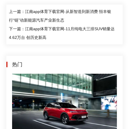
上一篇：江南app体育下载官网-从新智造到新消费 恒丰银
行“链”动新能源汽车产业新生态
下一篇：江南app体育下载官网-11月纯电大三排SUV销量达
4.62万台 创历史新高
热门