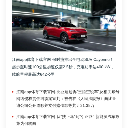
江南app体育下载官网-保时捷推出全电动SUV Cayenne！
起步至时速100公里加速仅需2.5秒，充电功率达400 kW，
续航里程最高达642公里
江南app体育下载官网-比亚迪起诉“王悟空说车”及相关账号
网络侵权责任纠纷案宣判：被告在《人民法院报》向比亚
迪公司公开道歉并支付赔偿款等共计31.38万
江南app体育下载官网-从“扶上马”到“引正路” 新能源汽车政
策为何转向