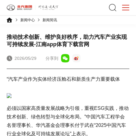
新闻中心
新闻简讯
推动技术创新、维护良好秩序，助力汽车产业实现
可持续发展-江南app体育下载官网
2026/05/29
分享到
“汽车产业作为实体经济压舱石和新质生产力重要载体
必须以国家高质量发展战略为引领，重视ESG实践，推动
技术创新、绿色转型与全球化布局。”中国汽车工程学会
名誉理事长、华汽基金会理事长付于武在“2025中国汽车
行业全球化及可持续发展论坛”上表示。