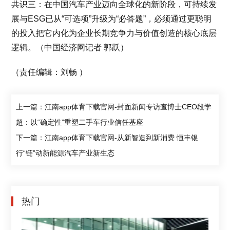
共识三：在中国汽车产业迈向全球化的新阶段，可持续发
展与ESG已从“可选项”升级为“必答题”，必须通过更聪明
的投入把它内化为企业长期竞争力与价值创造的核心底层
逻辑。（中国经济网记者 郭跃）
（责任编辑：刘畅 ）
上一篇：江南app体育下载官网-封面新闻专访查博士CEO段学
超：以“确定性”重塑二手车行业信任基座
下一篇：江南app体育下载官网-从新智造到新消费 恒丰银
行“链”动新能源汽车产业新生态
热门