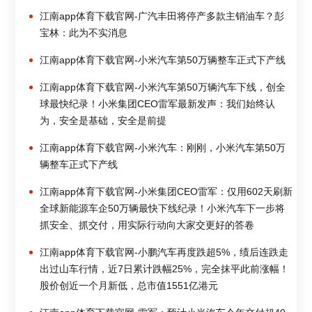
江南app体育下载官网-广汽丰田将停产多款主销油车？彭
宝林：此为不实消息
江南app体育下载官网-小米汽车第50万辆整车正式下产线
江南app体育下载官网-小米汽车第50万辆汽车下线，创全
球最快纪录！小米集团CEO雷军最新发声：我们始终认
为，安全是基础，安全是前提
江南app体育下载官网-小米汽车：刚刚，小米汽车第50万
辆整车正式下产线
江南app体育下载官网-小米集团CEO雷军：仅用602天刷新
全球新能源车企50万辆最快下线纪录！小米汽车下一步将
抓安全、抓交付，用实际行动向大家交更好的答卷
江南app体育下载官网-小鹏汽车再度跌超5%，绩后连跌走
出过山车行情，近7日累计跌幅25%，完全抹平此前涨幅！
股价创近一个月新低，总市值1551亿港元