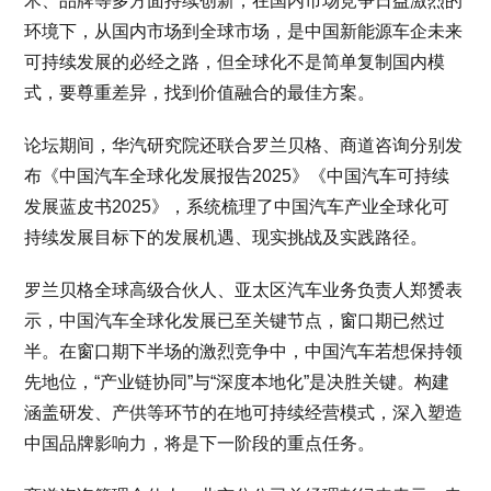
术、品牌等多方面持续创新；在国内市场竞争日益激烈的
环境下，从国内市场到全球市场，是中国新能源车企未来
可持续发展的必经之路，但全球化不是简单复制国内模
式，要尊重差异，找到价值融合的最佳方案。
论坛期间，华汽研究院还联合罗兰贝格、商道咨询分别发
布《中国汽车全球化发展报告2025》《中国汽车可持续
发展蓝皮书2025》，系统梳理了中国汽车产业全球化可
持续发展目标下的发展机遇、现实挑战及实践路径。
罗兰贝格全球高级合伙人、亚太区汽车业务负责人郑赟表
示，中国汽车全球化发展已至关键节点，窗口期已然过
半。在窗口期下半场的激烈竞争中，中国汽车若想保持领
先地位，“产业链协同”与“深度本地化”是决胜关键。构建
涵盖研发、产供等环节的在地可持续经营模式，深入塑造
中国品牌影响力，将是下一阶段的重点任务。