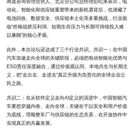
商道咨询管理合伙人、北京分公司总经理彭纪来表示，电
动化、智能化和供应链重塑带来的新机遇背后，也潜藏了
电池回收、数据安全、供应链本土化等多重挑战，行业面
临“价格战挤压利润、短期生存压力与长期可持续投入难
以兼顾”的核心矛盾。
此外，本次论坛还达成了三个行业共识。共识一：在中国
汽车加速走向全球的关键阶段，必须把电动智能化优势与
ESG责任深度融合，通过价值观认同、本地共生与长期主
义，把“走出去、走进去”真正升级为负责任的全球企业公
民之路。
共识二：在从软件定义走向AI定义的演进中，中国智能汽
车要想穿越内卷、走向全球，关键在于以安全和用户价值
为底线，理顺整车厂与供应链的生态关系，在开放协作中
实现真正的共赢发展。