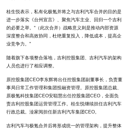
桂生悦表示，私有化极氪并将之与吉利汽车合并的目的是
进一步落实《台州宣言》、聚焦汽车主业、回归一个吉利
的必要之举。“（此次合并）战略意义则是推动内部资源
深度整合和高效协同，杜绝重复投入，降低成本，提高企
业竞争力。”
随着旗下各项整合落地，吉利控股集团、吉利汽车的架构
人员也进行了相应调整。
原控股集团CEO李东辉将出任控股集团副董事长，负责董
事局日常工作管理和集团投融资管理。原控股集团总裁、
原极氪科技集团CEO安聪慧出任控股集团CEO，全面负
责吉利控股集团运营管理工作。桂生悦继续担任吉利汽车
行政总裁。淦家阅担任新吉利汽车集团CEO。
吉利汽车与极氪合并后将形成统一的管理架构，提升整体