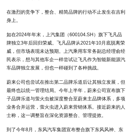
在激烈的竞争下，整合、精简品牌的行动不止发生在吉利
身上。
如在2024年年末，上汽集团（600104.SH）旗下飞凡品
牌独立3年后回归荣威。飞凡品牌从2021年10月底脱离荣
威，但市场表现未达预期。上汽乘用车常务副总经理俞经
民表示，想与其他车企一样尝试让飞凡作为智能新能源汽
车品牌独立发展，但也一样碰到了各种挑战。
蔚来公司也尝试在推出第二品牌乐道后让其独立发展，但
最终也以统一管理结局。今年上半年，蔚来公司宣布旗下
子品牌乐道与萤火虫被深度整合至蔚来主品牌体系，多项
业务合并运营，萤火虫进入蔚来营销体系。接近蔚来的人
士称，这一调整旨在深化资源整合、管理提效。
到了今年8月，东风汽车集团宣布整合旗下东风风神、东