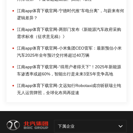
江南app体育下载官网-宁德时代推“车电分离”，与蔚来有何
逻辑差异？
江南app体育下载官网-两部门发布《新能源汽车政府采购
需求标准（征求意见稿）》
江南app体育下载官网-小米集团CEO雷军：最新预估小米
汽车2025年全年预计交付将超过40万辆
江南app体育下载官网-“得用户者得天下”！2025年新能源
车渗透率或超60%，智能出行是未来3至5年竞争高地
江南app体育下载官网-文远知行Robotaxi成功斩获瑞士纯
无人运营牌照，全球化布局再提速
下属企业