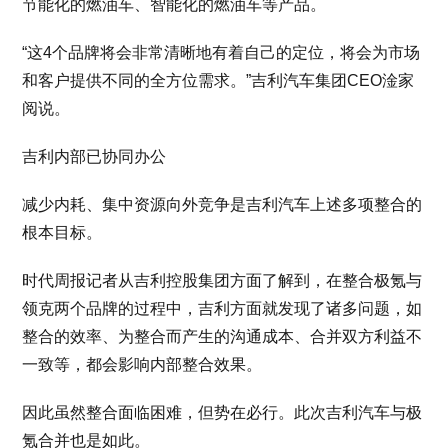
节能化的燃油车、智能化的燃油车等产品。
“这4个品牌将会非常清晰地有着自己的定位，将会为市场
和客户提供不同的全方位需求。”吉利汽车集团CEO淦家
阅说。
吉利内部已协同办公
减少内耗、集中资源向外竞争是吉利汽车上述多项整合的
根本目标。
时代周报记者从吉利控股集团方面了解到，在整合极氪与
领克两个品牌的过程中，吉利方面就发现了诸多问题，如
整合的效率、为整合而产生的沟通成本、合并双方利益不
一致等，都会影响内部整合效果。
因此虽然整合面临困难，但势在必行。此次吉利汽车与极
氪合并也是如此。