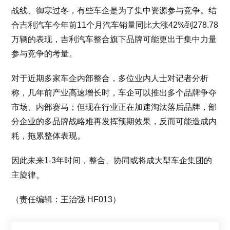
战线、御寒过冬，有些车企是为了集中资源参与竞争。结
合吉利汽车今年前11个月汽车销量同比大涨42%到278.78
万辆的表现，吉利汽车整合旗下品牌可能更出于集中力量
参与竞争的考量。
对于近期多家车企内部整合，多位业内人士对记者分析
称，几年前产业高速增长时，车企可以推出多个品牌争夺
市场、内部赛马；但现在行业正在加速淘汰落后品牌，部
分企业的多品牌战略难再发挥预期效果，反而可能造成内
耗，拖累整体表现。
因此未来1-3年时间，整合、协同或将成大型车企集团的
主旋律。
（责任编辑：王治强 HF013）