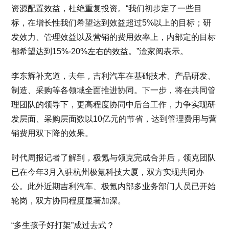
资源配置效益，杜绝重复投资。“我们初步定了一些目
标，在增长性我们希望达到效益超过5%以上的目标；研
发效力、管理效益以及营销的费用效率上，内部定的目标
都希望达到15%-20%左右的效益。”淦家阅表示。
李东辉补充道，去年，吉利汽车在基础技术、产品研发、
制造、采购等各领域全面推进协同。下一步，将在共同管
理团队的领导下，更高程度协同中后台工作，力争实现研
发层面、采购层面数以10亿元的节省，达到管理费用与营
销费用双下降的效果。
时代周报记者了解到，极氪与领克完成合并后，领克团队
已在今年3月入驻杭州极氪科技大厦，双方实现共同办
公。此外近期吉利汽车、极氪内部多业务部门人员已开始
轮岗，双方协同程度显著加深。
“多生孩子好打架”成过去式？