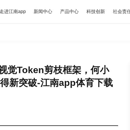
走进江南app
新闻中心
产品中心
科技创新
社会责
觉Token剪枝框架，何小
得新突破-江南app体育下载