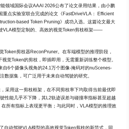
能领域国际会议AAAI 2026公布了论文录用结果，由小鹏
室联合完成的论文《FastDriveVLA： Efficient
Reconstruction-based Token Pruning》成功入选。这篇论文最大
VLA模型定制的、高效的视觉Token剪枝框架——
觉Token剪枝器ReconPruner。在车端模型的推理阶段，
型用于视觉Token的剪枝，即插即用，无需重新训练整个模型。
个摄像头视角的24.1万个图像-掩码对的nuScenes-
标注数据集，可广泛用于未来自动驾驶的研究。
试显示，采用这一剪枝框架，在不同剪枝率下均取得当前最优即
时，驾驶性能几乎不下降，其L2轨迹误差与碰撞率指标甚至超越
时，在所有指标上表现更平衡；与此同时，VLA模型的推理效
建立了自动驾驶VLA模型的高效视觉Token剪枝的新范式，同