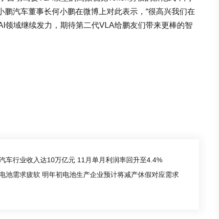
小鹏汽车董事长何小鹏在微博上对此表示，“很高兴我们在
AI领域继续发力，期待第二代VLA给鹏友们带来更棒的智
汽车行业收入达10万亿元 11月单月利润率回升至4.4%
月锂电池需求疲软 明年初电池生产企业预计将减产休假对应需求