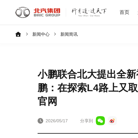
首页
新闻中心
新闻简讯
小鹏联合北大提出全新视
鹏：在探索L4路上又取
官网
2026/05/17
分享到