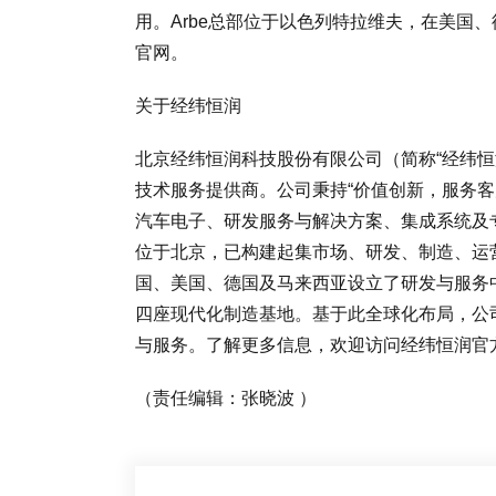
用。Arbe总部位于以色列特拉维夫，在美国、
官网。
关于经纬恒润
北京经纬恒润科技股份有限公司（简称“经纬恒
技术服务提供商。公司秉持“价值创新，服务
汽车电子、研发服务与解决方案、集成系统及
位于北京，已构建起集市场、研发、制造、运
国、美国、德国及马来西亚设立了研发与服务
四座现代化制造基地。基于此全球化布局，公
与服务。了解更多信息，欢迎访问经纬恒润官
（责任编辑：张晓波 ）