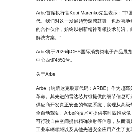
Arbe首席执行官Kobi Marenko先生表
代。我们对这一发展趋势深感鼓舞，也欣喜地看
的合作伙伴，始终以创新精神引领技术前沿，
解决方案。”
Arbe将于2026年CES国际消费类电子产
中心西馆4551号。
关于Arbe
Arbe（纳斯达克股票代码：ARBE）作为
革命。其先进的雷达芯片组提供的细节信息可
供应商开发真正安全的驾驶系统，实现从高级
全自动驾驶。Arbe的技术可提供实时四维成
可行驶自由空间提供精确映射等信息，从而满足
工业车辆领域以及其他先进安全应用产生了变