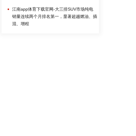
江南app体育下载官网-大三排SUV市场纯电
销量连续两个月排名第一，显著超越燃油、插
混、增程