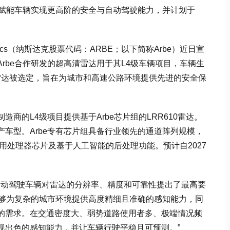
将赋能车辆实现更高阶的安全与自动驾驶能力，并计划于
tics（纳斯达克股票代码：ARBE；以下简称Arbe）近日宣
rbe合作研发的超高清雷达用于其L4级车辆项目，车辆生
性能雷达被选定，旨在为城市和高速公路环境提供先进的安全保
商的L4级项目提供基于Arbe芯片组的LRR610雷达。
车型。Arbe专有芯片组具备行业领先的通道阵列规模，
专用处理器芯片及基于人工智能的后处理功能。预计自2027
。
自动驾驶车辆对雷达的分辨率、精度和可靠性提出了最高要
能够为复杂的城市环境提供高度精细且准确的感知能力，同
的需求。在交通密度大、弱势道路使用者多、极端情况频
现出色的感知能力，并让车辆行驶平稳且可预测。”