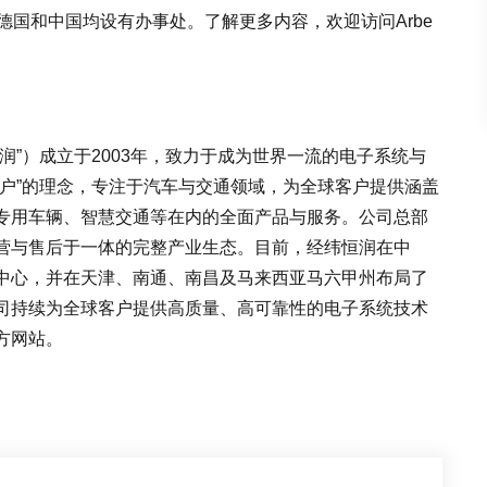
德国和中国均设有办事处。了解更多内容，欢迎访问Arbe
润”）成立于2003年，致力于成为世界一流的电子系统与
客户”的理念，专注于汽车与交通领域，为全球客户提供涵盖
专用车辆、智慧交通等在内的全面产品与服务。公司总部
营与售后于一体的完整产业生态。目前，经纬恒润在中
中心，并在天津、南通、南昌及马来西亚马六甲州布局了
司持续为全球客户提供高质量、高可靠性的电子系统技术
方网站。