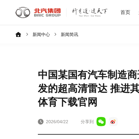
首页
新闻中心
新闻简讯
中国某国有汽车制造商
发的超高清雷达 推进其
体育下载官网
2026/04/22
分享到