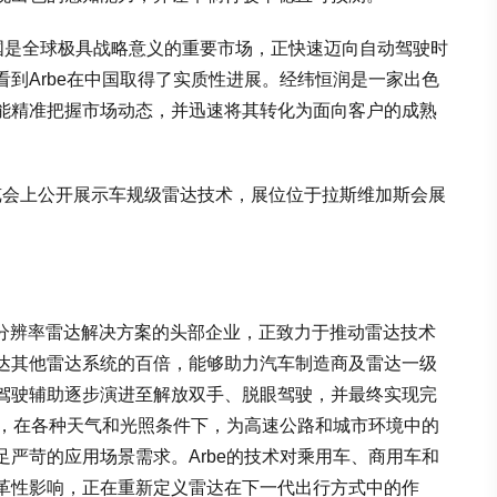
示：“中国是全球极具战略意义的重要市场，正快速迈向自动驾驶时
到Arbe在中国取得了实质性进展。经纬恒润是一家出色
能精准把握市场动态，并迅速将其转化为面向客户的成熟
品展览会上公开展示车规级雷达技术，展位位于拉斯维加斯会展
超高分辨率雷达解决方案的头部企业，正致力于推动雷达技术
达其他雷达系统的百倍，能够助力汽车制造商及雷达一级
驾驶辅助逐步演进至解放双手、脱眼驾驶，并最终实现完
像，在各种天气和光照条件下，为高速公路和城市环境中的
严苛的应用场景需求。Arbe的技术对乘用车、商用车和
革性影响，正在重新定义雷达在下一代出行方式中的作