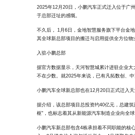
2025年12月20日，小鹏汽车正式迁入位
于总部迁址的感慨。
不久后， 1月6日，金地智慧服务旗下平台金
其全球新总部项目的搬迁与启用提供全方位物
入驻小鹏总部
据官方数据显示，天河智慧城累计进驻企业大大
不在少数。就2025年来说，已有凡拓数创、
小鹏汽车全球新总部也在12月20日正式迁入
据介绍，该总部项目总投资约40亿元，总建筑面
枢”，也标志着其从新能源汽车制造企业向全球
小鹏汽车新总部包含4栋承担着不同职能的核