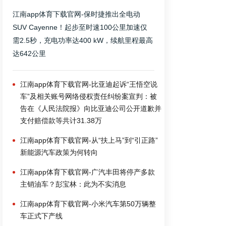
江南app体育下载官网-保时捷推出全电动
SUV Cayenne！起步至时速100公里加速仅
需2.5秒，充电功率达400 kW，续航里程最高
达642公里
江南app体育下载官网-比亚迪起诉“王悟空说
车”及相关账号网络侵权责任纠纷案宣判：被
告在《人民法院报》向比亚迪公司公开道歉并
支付赔偿款等共计31.38万
江南app体育下载官网-从“扶上马”到“引正路”
新能源汽车政策为何转向
江南app体育下载官网-广汽丰田将停产多款
主销油车？彭宝林：此为不实消息
江南app体育下载官网-小米汽车第50万辆整
车正式下产线