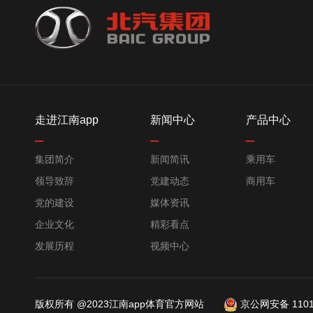
走进江南app
新闻中心
产品中心
集团简介
新闻简讯
乘用车
领导致辞
党建动态
商用车
党的建设
媒体资讯
企业文化
精彩看点
发展历程
视频中心
版权所有 @2023江南app体育官方网站
京公网安备 1101