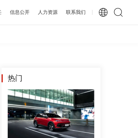
任
信息公开
人力资源
联系我们
热门