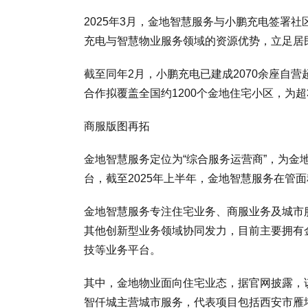
2025年3月，金地智慧服务与小鹏充电签署
充电与智慧物业服务领域的资源优势，立足居
截至同年2月，小鹏充电已建成2070余座自营
合作拟覆盖全国约1200个金地住宅小区，为超
商服版图再拓
金地智慧服务定位为“综合服务运营商”，为金
台，截至2025年上半年，金地智慧服务在管面积
金地智慧服务专注住宅业务、商服业务及城市
其他创新型业务领域协同发力，目前主要拥有
技等业务平台。
其中，金地物业面向住宅业态，据官网披露，该
智仟城主营城市服务，代表项目包括西安市雁