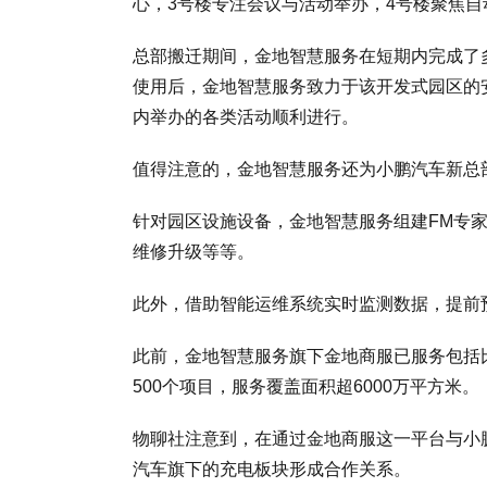
心，3号楼专注会议与活动举办，4号楼聚焦自
总部搬迁期间，金地智慧服务在短期内完成了
使用后，金地智慧服务致力于该开发式园区的
内举办的各类活动顺利进行。
值得注意的，金地智慧服务还为小鹏汽车新总
针对园区设施设备，金地智慧服务组建FM专
维修升级等等。
此外，借助智能运维系统实时监测数据，提前
此前，金地智慧服务旗下金地商服已服务包括
500个项目，服务覆盖面积超6000万平方米。
物聊社注意到，在通过金地商服这一平台与小
汽车旗下的充电板块形成合作关系。