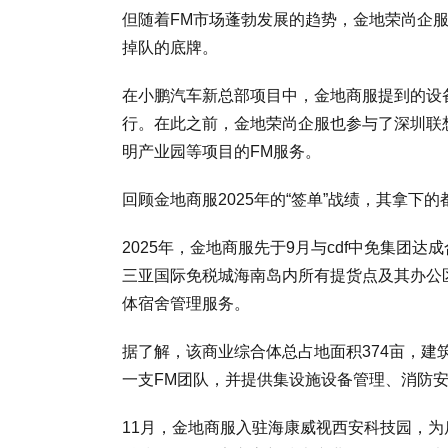
但随着FM市场蓬勃发展的趋势，金地荣尚企
掉队的底牌。
在小鹏汽车新总部项目中，金地商服提到的设
行。在此之前，金地荣尚企服也参与了深圳联
明产业园等项目的FM服务。
回顾金地商服2025年的“签单”战绩，其拿
2025年，金地商服先于9月与cdf中免集团
三亚国际免税城海南岛内所有提货点及其办公
体宿舍管理服务。
据了解，该商业综合体总占地面积374亩，建筑
一支FM团队，并提供集设施设备管理、消防安
11月，金地商服入驻海康威视西安科技园，