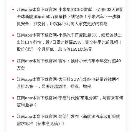
江南app体育下载官网-小米集团CEO雷军：仅用602天刷新
全球新能源车企50万辆最快下线纪录！小米汽车下一步将
抓安全、抓交付，用实际行动向大家交更好的答卷
江南app体育下载官网-小鹏汽车再度跌超5%，绩后连跌走
出过山车行情，近7日累计跌幅25%，完全抹平此前涨幅！
股价创近一个月新低，总市值1551亿港元
江南app体育下载官网-雷军：预计小米汽车今年交付超40
万台
江南app体育下载官网-大三排SUV市场纯电销量连续两个
月排名第一，显著超越燃油、插混、增程
江南app体育下载官网-宁德时代推“车电分离”，与蔚来有何
逻辑差异？
江南app体育下载官网-两部门发布《新能源汽车政府采购
需求标准（征求意见稿）》