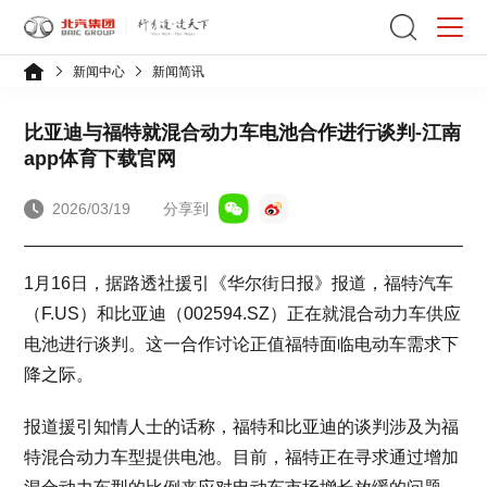
新闻中心
新闻简讯
比亚迪与福特就混合动力车电池合作进行谈判-江南
app体育下载官网
2026/03/19
分享到
1月16日，据路透社援引《华尔街日报》报道，福特汽车
（F.US）和比亚迪（002594.SZ）正在就混合动力车供应
电池进行谈判。这一合作讨论正值福特面临电动车需求下
降之际。
报道援引知情人士的话称，福特和比亚迪的谈判涉及为福
特混合动力车型提供电池。目前，福特正在寻求通过增加