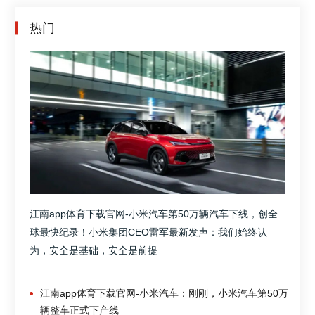
热门
江南app体育下载官网-小米汽车第50万辆汽车下线，创全
球最快纪录！小米集团CEO雷军最新发声：我们始终认
为，安全是基础，安全是前提
江南app体育下载官网-小米汽车：刚刚，小米汽车第50万
辆整车正式下产线