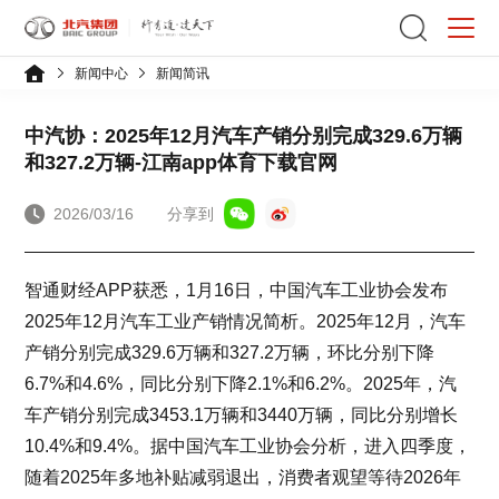
新闻中心
新闻简讯
中汽协：2025年12月汽车产销分别完成329.6万辆
和327.2万辆-江南app体育下载官网
2026/03/16
分享到
智通财经APP获悉，1月16日，中国汽车工业协会发布
2025年12月汽车工业产销情况简析。2025年12月，汽车
产销分别完成329.6万辆和327.2万辆，环比分别下降
6.7%和4.6%，同比分别下降2.1%和6.2%。2025年，汽
车产销分别完成3453.1万辆和3440万辆，同比分别增长
10.4%和9.4%。据中国汽车工业协会分析，进入四季度，
随着2025年多地补贴减弱退出，消费者观望等待2026年