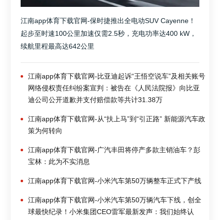
江南app体育下载官网-保时捷推出全电动SUV Cayenne！
起步至时速100公里加速仅需2.5秒，充电功率达400 kW，
续航里程最高达642公里
江南app体育下载官网-比亚迪起诉“王悟空说车”及相关账号
网络侵权责任纠纷案宣判：被告在《人民法院报》向比亚
迪公司公开道歉并支付赔偿款等共计31.38万
江南app体育下载官网-从“扶上马”到“引正路” 新能源汽车政
策为何转向
江南app体育下载官网-广汽丰田将停产多款主销油车？彭
宝林：此为不实消息
江南app体育下载官网-小米汽车第50万辆整车正式下产线
江南app体育下载官网-小米汽车第50万辆汽车下线，创全
球最快纪录！小米集团CEO雷军最新发声：我们始终认