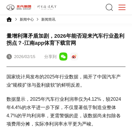
新闻中心
新闻简讯
量增利薄矛盾加剧，2026年能否迎来汽车行业盈利
拐点？-江南app体育下载官网
2026/02/15
分享到
国家统计局发布的2025年行业数据，揭开了中国汽车产
业“规模扩张与盈利疲软”的鲜明反差。
数据显示，2025年汽车行业利润率仅为4.12%，较2024
年4.4%的水平进一步下探，不仅显著低于制造业整体
4.7%的平均利润率，更需警惕的是，该数据尚未扣除各
项费用分摊，实际净利润率水平更为严峻。