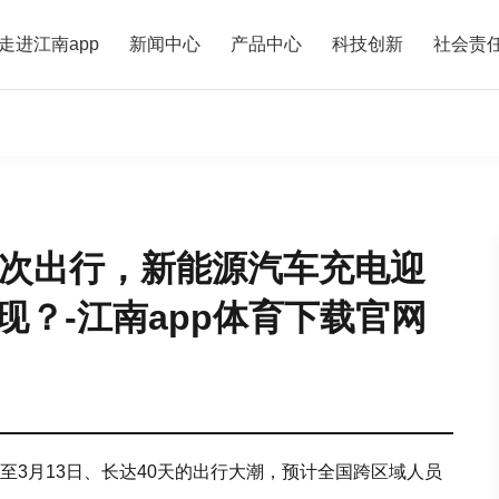
走进江南app
新闻中心
产品中心
科技创新
社会责
人次出行，新能源汽车充电迎
现？-江南app体育下载官网
续至3月13日、长达40天的出行大潮，预计全国跨区域人员