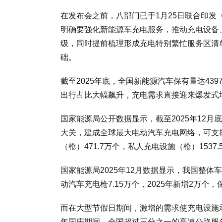
在发布会之前，八部门已于1月25日联合印发
明确要强化新能源车充电服务，推动充电设备
级，同时提前梳理形成充电特别繁忙服务区清
础。
截至2025年底，全国新能源汽车保有量达439
出行占比大幅飙升，充电需求直接迎来爆发式
国家能源局公开数据显示，截至2025年12月底
大关，建成全球最大电动汽车充电网络，可支撑
（枪）471.7万个，私人充电设施（枪）1537.
国家能源局2025年12月数据显示，我国整体车
动汽车充电枪7.15万个，2025年新增2万个
而在大型节假日期间，激增的需求使充电设施承
年国庆期间，全国超过三分之一的高速公路服