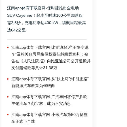
江南app体育下载官网-保时捷推出全电动
SUV Cayenne！起步至时速100公里加速仅
需2.5秒，充电功率达400 kW，续航里程最高
达642公里
江南app体育下载官网-比亚迪起诉“王悟空说
车”及相关账号网络侵权责任纠纷案宣判：被
告在《人民法院报》向比亚迪公司公开道歉并
支付赔偿款等共计31.38万
江南app体育下载官网-从“扶上马”到“引正路”
新能源汽车政策为何转向
江南app体育下载官网-广汽丰田将停产多款
主销油车？彭宝林：此为不实消息
江南app体育下载官网-小米汽车第50万辆整
车正式下产线