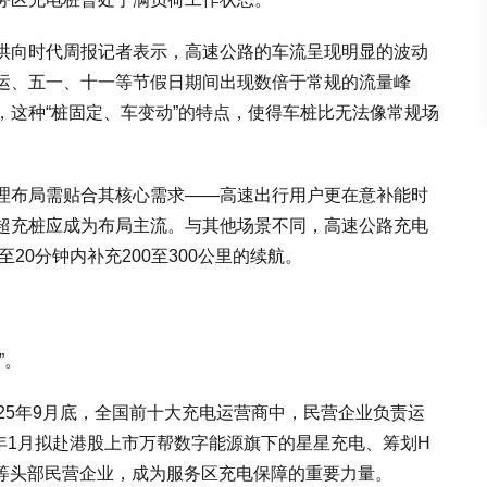
洪向时代周报记者表示，高速公路的车流呈现明显的波动
运、五一、十一等节假日期间出现数倍于常规的流量峰
，这种“桩固定、车变动”的特点，使得车桩比无法像常规场
理布局需贴合其核心需求——高速出行用户更在意补能时
超充桩应成为布局主流。与其他场景不同，高速公路充电
至20分钟内补充200至300公里的续航。
”。
25年9月底，全国前十大充电运营商中，民营企业负责运
今年1月拟赴港股上市万帮数字能源旗下的星星充电、筹划H
Z）等头部民营企业，成为服务区充电保障的重要力量。