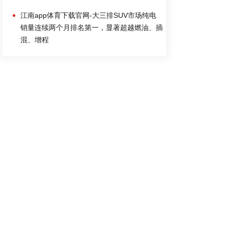
江南app体育下载官网-大三排SUV市场纯电
销量连续两个月排名第一，显著超越燃油、插
混、增程