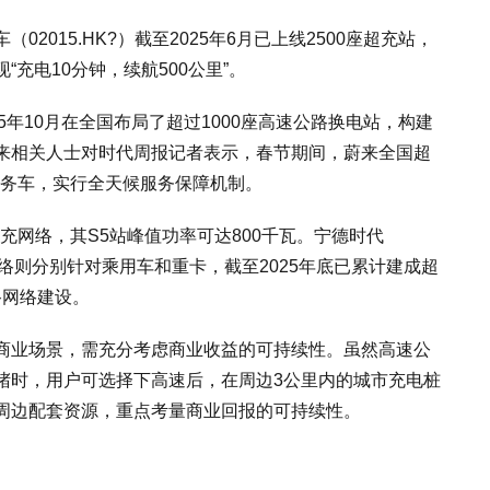
2015.HK?）截至2025年6月已上线2500座超充站，
“充电10分钟，续航500公里”。
025年10月在全国布局了超过1000座高速公路换电站，构建
。蔚来相关人士对时代周报记者表示，春节期间，蔚来全国超
动服务车，实行全天候服务保障机制。
5超快充网络，其S5站峰值功率可达800千瓦。宁德时代
电”网络则分别针对乘用车和重卡，截至2025年底已累计建成超
路网络建设。
商业场景，需充分考虑商业收益的可持续性。虽然高速公
堵时，用户可选择下高速后，在周边3公里内的城市充电桩
周边配套资源，重点考量商业回报的可持续性。