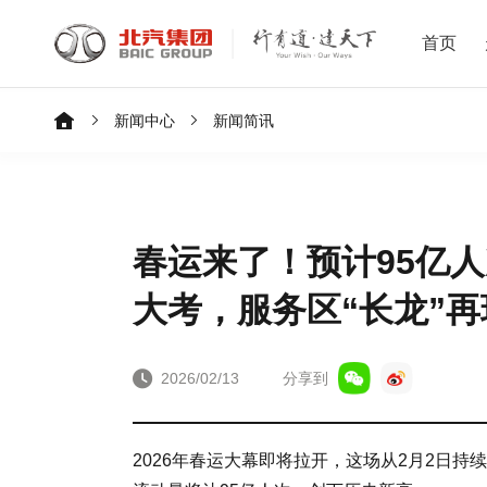
首页
新闻中心
新闻简讯
春运来了！预计95亿
大考，服务区“长龙”再
2026/02/13
分享到
2026年春运大幕即将拉开，这场从2月2日持