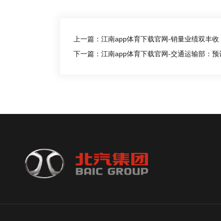
上一篇：江南app体育下载官网-销量业绩双丰收！福田
下一篇：江南app体育下载官网-交通运输部：