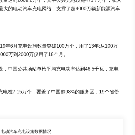
达到2009.2万个，其中公共充电设施471.7万个，私人
球最大的电动汽车充电网络，支撑了超4000万辆新能源汽车
9年6月充电设施数量突破100万个，用了13年;从100万
1000万到2000万仅用了18个月。
，中国公共场站单枪平均充电功率达到46.5千瓦，充电
桩7.15万个，覆盖了中国超98%的服务区，19个省份
中国电动汽车充电设施数据情况