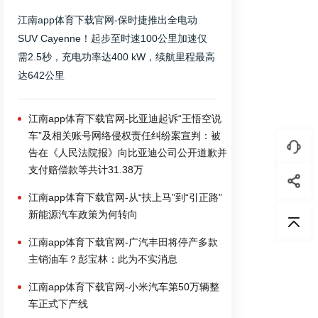
江南app体育下载官网-保时捷推出全电动
SUV Cayenne！起步至时速100公里加速仅
需2.5秒，充电功率达400 kW，续航里程最高
达642公里
江南app体育下载官网-比亚迪起诉“王悟空说
车”及相关账号网络侵权责任纠纷案宣判：被
告在《人民法院报》向比亚迪公司公开道歉并
支付赔偿款等共计31.38万
江南app体育下载官网-从“扶上马”到“引正路”
新能源汽车政策为何转向
江南app体育下载官网-广汽丰田将停产多款
主销油车？彭宝林：此为不实消息
江南app体育下载官网-小米汽车第50万辆整
车正式下产线