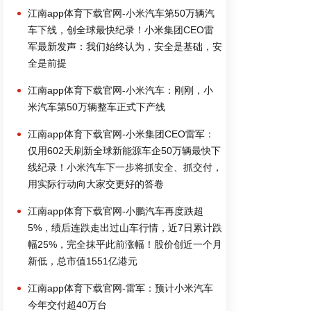
江南app体育下载官网-小米汽车第50万辆汽
车下线，创全球最快纪录！小米集团CEO雷
军最新发声：我们始终认为，安全是基础，安
全是前提
江南app体育下载官网-小米汽车：刚刚，小
米汽车第50万辆整车正式下产线
江南app体育下载官网-小米集团CEO雷军：
仅用602天刷新全球新能源车企50万辆最快下
线纪录！小米汽车下一步将抓安全、抓交付，
用实际行动向大家交更好的答卷
江南app体育下载官网-小鹏汽车再度跌超
5%，绩后连跌走出过山车行情，近7日累计跌
幅25%，完全抹平此前涨幅！股价创近一个月
新低，总市值1551亿港元
江南app体育下载官网-雷军：预计小米汽车
今年交付超40万台