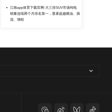
江南app体育下载官网-大三排SUV市场纯电
销量连续两个月排名第一，显著超越燃油、插
混、增程