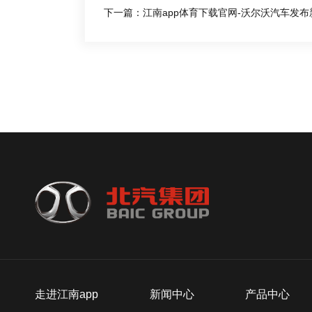
下一篇：江南app体育下载官网-沃尔沃汽车发布新
走进江南app
新闻中心
产品中心