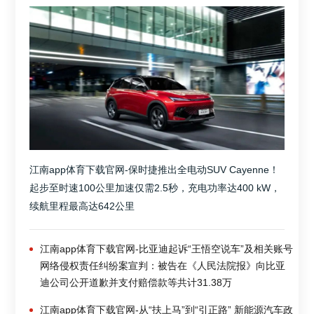
江南app体育下载官网-保时捷推出全电动SUV Cayenne！
起步至时速100公里加速仅需2.5秒，充电功率达400 kW，
续航里程最高达642公里
江南app体育下载官网-比亚迪起诉“王悟空说车”及相关账号
网络侵权责任纠纷案宣判：被告在《人民法院报》向比亚
迪公司公开道歉并支付赔偿款等共计31.38万
江南app体育下载官网-从“扶上马”到“引正路” 新能源汽车政