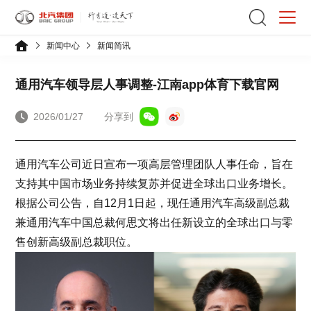
新闻中心
新闻简讯
通用汽车领导层人事调整-江南app体育下载官网
2026/01/27
分享到
通用汽车公司近日宣布一项高层管理团队人事任命，旨在
支持其中国市场业务持续复苏并促进全球出口业务增长。
根据公司公告，自12月1日起，现任通用汽车高级副总裁
兼通用汽车中国总裁何思文将出任新设立的全球出口与零
售创新高级副总裁职位。