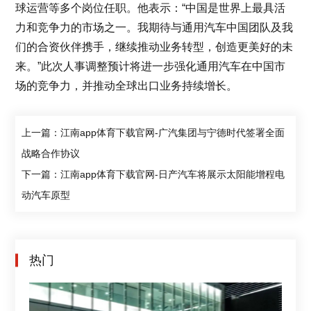
球运营等多个岗位任职。他表示：“中国是世界上最具活
力和竞争力的市场之一。我期待与通用汽车中国团队及我
们的合资伙伴携手，继续推动业务转型，创造更美好的未
来。”此次人事调整预计将进一步强化通用汽车在中国市
场的竞争力，并推动全球出口业务持续增长。
上一篇：江南app体育下载官网-广汽集团与宁德时代签署全面
战略合作协议
下一篇：江南app体育下载官网-日产汽车将展示太阳能增程电
动汽车原型
热门