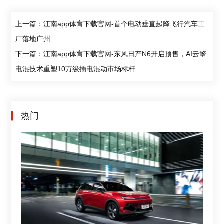
上一篇：江南app体育下载官网-首个电动垂直起降飞行汽车工
厂落地广州
下一篇：江南app体育下载官网-东风日产N6开启预售，AI云擎
电混技术重塑10万级插电混动市场标杆
热门