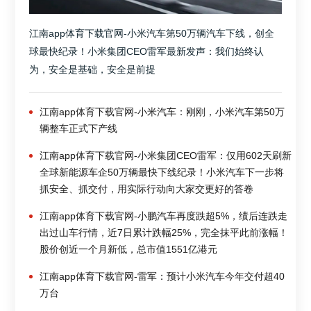
江南app体育下载官网-小米汽车第50万辆汽车下线，创全
球最快纪录！小米集团CEO雷军最新发声：我们始终认
为，安全是基础，安全是前提
江南app体育下载官网-小米汽车：刚刚，小米汽车第50万
辆整车正式下产线
江南app体育下载官网-小米集团CEO雷军：仅用602天刷新
全球新能源车企50万辆最快下线纪录！小米汽车下一步将
抓安全、抓交付，用实际行动向大家交更好的答卷
江南app体育下载官网-小鹏汽车再度跌超5%，绩后连跌走
出过山车行情，近7日累计跌幅25%，完全抹平此前涨幅！
股价创近一个月新低，总市值1551亿港元
江南app体育下载官网-雷军：预计小米汽车今年交付超40
万台