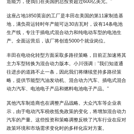
造能力，使我们在美国的总投资超过600亿美元。"
这座占地1850英亩的工厂是丰田在美国的第11家制造基
地，满负荷运转时年产能可达30吉瓦时，设有14条电池
生产线，专注于插电式混合动力和纯电动车型的电池生
产。全面运营后，该厂将创造5000个就业岗位。
丰田在电动化转型方面采取多路径策略，目前正加速将其
主力车型转换为混合动力版本。小川强调："我们知道通
往进步的道路不止一条，因此我们将继续坚持多路径策
略，提供节能型汽油发动机、混合动力汽车、插电式混合
动力汽车、电池电子产品和燃料电池电子产品。"
其他汽车制造商也在调整产品战略。大众汽车等企业表
示，由于电动汽车税收抵免政策的变化，将增加混合动力
汽车的产量。这些投资和策略调整反映了汽车行业在应对
政策环境和市场需求变化时的多样化应对方案。