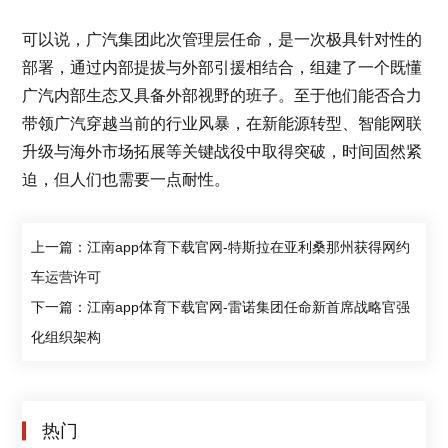
可以说，广汽集团此次管理层任命，是一次极具针对性的
部署，通过内部提拔与外部引援相结合，组建了一个既懂
广汽内部生态又具备外部视野的班子。至于他们能否合力
带领广汽穿越当前的行业风暴，在新能源转型、智能网联
升级与海外市场拓展等关键战役中取得突破，时间固然紧
迫，但人们也需要一点耐性。
上一篇：江南app体育下载官网-特斯拉在亚利桑那州获得网约
车运营许可
下一篇：江南app体育下载官网-雷诺集团任命新首席战略官强
化组织架构
热门