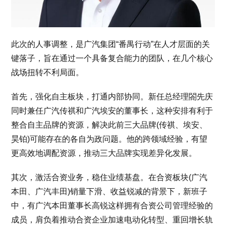
此次的人事调整，是广汽集团“番禺行动”在人才层面的关
键落子，旨在通过一个具备复合能力的团队，在几个核心
战场扭转不利局面。
首先，强化自主板块，打通内部协同。新任总经理閤先庆
同时兼任广汽传祺和广汽埃安的董事长，这种安排有利于
整合自主品牌的资源，解决此前三大品牌(传祺、埃安、
昊铂)可能存在的各自为政问题。他的跨领域经验，有望
更高效地调配资源，推动三大品牌实现差异化发展。
其次，激活合资业务，稳住业绩基盘。在合资板块(广汽
本田、广汽丰田)销量下滑、收益锐减的背景下，新班子
中，有广汽本田董事长高锐这样拥有合资公司管理经验的
成员，肩负着推动合资企业加速电动化转型、重回增长轨