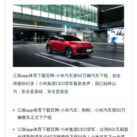
江南app体育下载官网-小米汽车第50万辆汽车下线，创全
球最快纪录！小米集团CEO雷军最新发声：我们始终认
为，安全是基础，安全是前提
江南app体育下载官网-小米汽车：刚刚，小米汽车第50万
辆整车正式下产线
江南app体育下载官网-小米集团CEO雷军：仅用602天刷新
全球新能源车企50万辆最快下线纪录！小米汽车下一步将