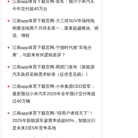
江南app体育下载官网-雷军：预计小米汽车
今年交付超40万台
江南app体育下载官网-大三排SUV市场纯电
销量连续两个月排名第一，显著超越燃油、插
混、增程
江南app体育下载官网-宁德时代推“车电分
离”，与蔚来有何逻辑差异？
江南app体育下载官网-两部门发布《新能源
汽车政府采购需求标准（征求意见稿）》
江南app体育下载官网-小米集团CEO雷军：
最新预估小米汽车2025年全年预计交付将超
过40万辆
江南app体育下载官网-“得用户者得天下”！
2025年新能源车渗透率或超60%，智能出行
是未来3至5年竞争高地