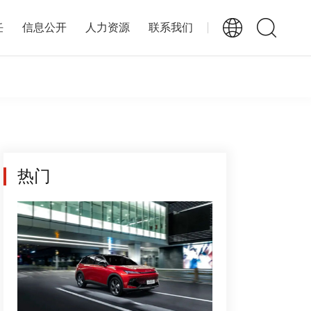
任
信息公开
人力资源
联系我们
热门