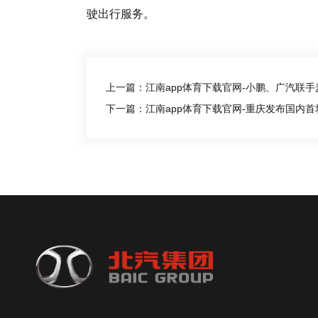
驶出行服务。
上一篇：江南app体育下载官网-小鹏、广汽联
下一篇：江南app体育下载官网-重庆发布国内首