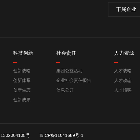
下属企业
科技创新
社会责任
人力资源
创新战略
集团公益活动
人才战略
创新体系
企业社会责任报告
人才动态
创新生态
信息公开
人才招聘
创新成果
1302004105号
京ICP备11041689号-1