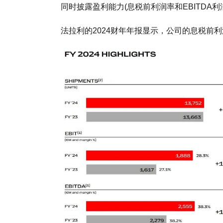
同时披露盈利能力(息税前利润率和EBITDA
法拉利的2024财年年报显示，公司的息税前利润率