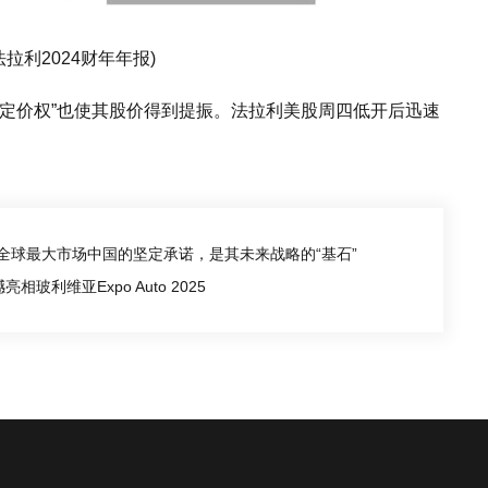
法拉利2024财年年报)
“定价权”也使其股价得到提振。法拉利美股周四低开后迅速
其全球最大市场中国的坚定承诺，是其未来战略的“基石”
相玻利维亚Expo Auto 2025