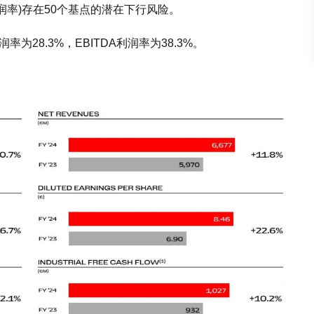
利润率)存在50个基点的潜在下行风险。
为28.3%，EBITDA利润率为38.3%。