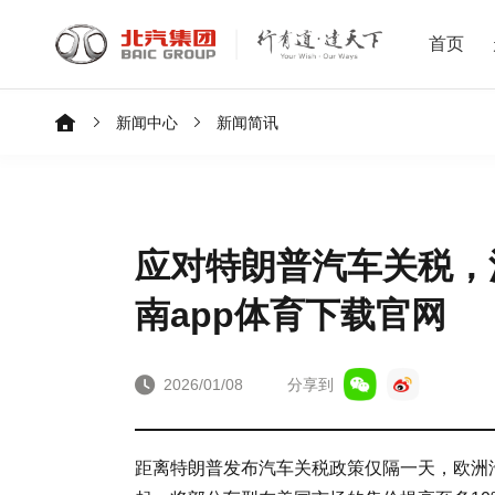
首页
新闻中心
新闻简讯
应对特朗普汽车关税，
南app体育下载官网
2026/01/08
分享到
距离特朗普发布汽车关税政策仅隔一天，欧洲