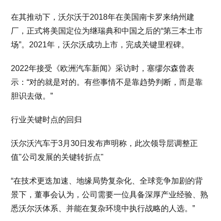
在其推动下，沃尔沃于2018年在美国南卡罗来纳州建
厂，正式将美国定位为继瑞典和中国之后的“第三本土市
场”。2021年，沃尔沃成功上市，完成关键里程碑。
2022年接受《欧洲汽车新闻》采访时，塞缪尔森曾表
示：“对的就是对的。有些事情不是靠趋势判断，而是靠
胆识去做。”
行业关键时点的回归
沃尔沃汽车于3月30日发布声明称，此次领导层调整正
值"公司发展的关键转折点"
“在技术更迭加速、地缘局势复杂化、全球竞争加剧的背
景下，董事会认为，公司需要一位具备深厚产业经验、熟
悉沃尔沃体系、并能在复杂环境中执行战略的人选。”