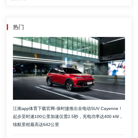
热门
江南app体育下载官网-保时捷推出全电动SUV Cayenne！
起步至时速100公里加速仅需2.5秒，充电功率达400 kW，
续航里程最高达642公里