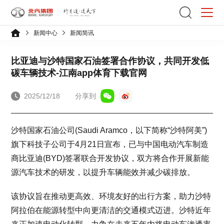
新闻中心
新闻简讯
比亚迪与沙特国家石油签署合作协议，共同开发低
碳车辆技术-江南app体育下载官网
2025/12/18
分享到
沙特国家石油公司(Saudi Aramco，以下简称“沙特阿美”)
旗下科技子公司于4月21日宣布，已与中国电动汽车制造
商比亚迪(BYD)签署联合开发协议，双方将合作开展新能
源汽车技术的研发，以提升车辆能效并减少碳排放。
该协议旨在推动更高效、环境友好的出行方案，助力沙特
阿拉伯在能源转型中向更清洁的交通模式迈进。沙特近年