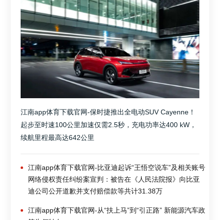
江南app体育下载官网-保时捷推出全电动SUV Cayenne！
起步至时速100公里加速仅需2.5秒，充电功率达400 kW，
续航里程最高达642公里
江南app体育下载官网-比亚迪起诉“王悟空说车”及相关账号
网络侵权责任纠纷案宣判：被告在《人民法院报》向比亚
迪公司公开道歉并支付赔偿款等共计31.38万
江南app体育下载官网-从“扶上马”到“引正路” 新能源汽车政