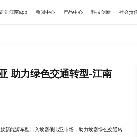
走进江南app
新闻中心
产品中心
科技创新
社会责
亚 助力绿色交通转型-江南
S9两款新能源车型带入埃塞俄比亚市场，助力埃塞绿色交通转