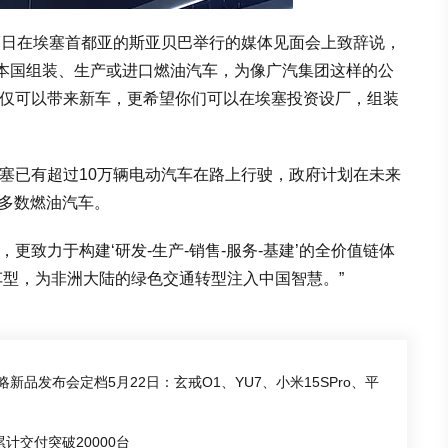
7日在埃塞首都亚的斯亚贝巴举行的媒体见面会上致辞说，
本国组装、生产或进口燃油汽车，为像广汽集团这样的公
不仅可以带来新车，更希望你们可以在埃塞投资设厂，组装
塞已有超过10万辆电动汽车在路上行驶，政府计划在未来
大多数燃油汽车。
更致力于构建‘研发-生产-销售-服务-基建’的全价值链体
车型，为非洲大陆的绿色交通转型注入中国智慧。”
新品发布会定档5月22日：玄戒O1、YU7、小米15SPro、平
累计交付突破20000台