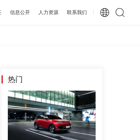
任
信息公开
人力资源
联系我们
热门