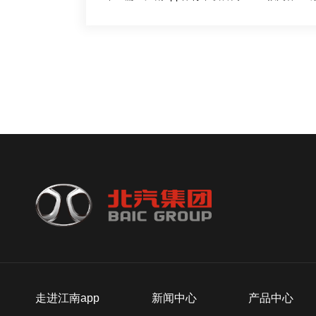
走进江南app
新闻中心
产品中心