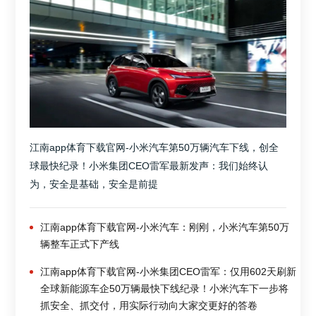
江南app体育下载官网-小米汽车第50万辆汽车下线，创全
球最快纪录！小米集团CEO雷军最新发声：我们始终认
为，安全是基础，安全是前提
江南app体育下载官网-小米汽车：刚刚，小米汽车第50万
辆整车正式下产线
江南app体育下载官网-小米集团CEO雷军：仅用602天刷新
全球新能源车企50万辆最快下线纪录！小米汽车下一步将
抓安全、抓交付，用实际行动向大家交更好的答卷