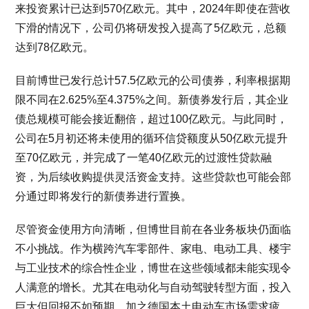
来投资累计已达到570亿欧元。其中，2024年即使在营收
下滑的情况下，公司仍将研发投入提高了5亿欧元，总额
达到78亿欧元。
目前博世已发行总计57.5亿欧元的公司债券，利率根据期
限不同在2.625%至4.375%之间。新债券发行后，其企业
债总规模可能会接近翻倍，超过100亿欧元。与此同时，
公司在5月初还将未使用的循环信贷额度从50亿欧元提升
至70亿欧元，并完成了一笔40亿欧元的过渡性贷款融
资，为后续收购提供灵活资金支持。这些贷款也可能会部
分通过即将发行的新债券进行置换。
尽管资金使用方向清晰，但博世目前在各业务板块仍面临
不小挑战。作为横跨汽车零部件、家电、电动工具、楼宇
与工业技术的综合性企业，博世在这些领域都未能实现令
人满意的增长。尤其在电动化与自动驾驶转型方面，投入
巨大但回报不如预期，加之德国本土电动车市场需求疲