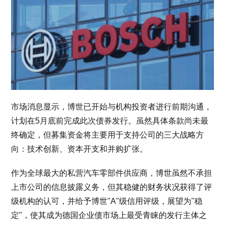
市场消息显示，博世已开始与机构投资者进行前期沟通，
计划在5月底前完成此次债券发行。虽然具体条款尚未最
终确定，但募集资金将主要用于支持公司的三大战略方
向：技术创新、资本开支和并购扩张。
作为全球最大的私营汽车零部件供应商，博世虽然不承担
上市公司的信息披露义务，但其稳健的财务状况获得了评
级机构的认可，并给予博世"A"级信用评级，展望为"稳
定"，使其成为德国企业债市场上最受青睐的发行主体之