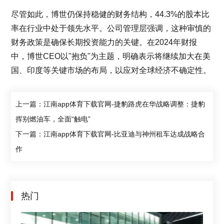
尽管如此，博世仍保持稳健的财务结构，44.3%的股本比
率在行业中处于领先水平。公司管理层强调，这种审慎的
财务政策是确保长期投资能力的关键。在2024年财报
中，博世CEO以"抱负"为主题，明确表示将继续加大在美
国、印度等关键市场的布局，以应对全球经济不确定性。
上一篇：江南app体育下载官网-捷豹路虎在华战略调整：捷豹
挥别燃油车，全面“触电”
下一篇：江南app体育下载官网-比亚迪与神州租车达成战略合
作
热门