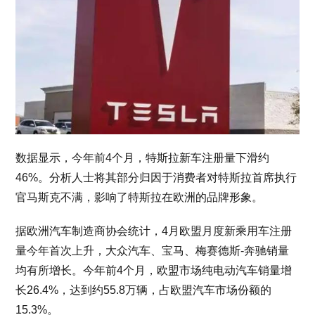
数据显示，今年前4个月，特斯拉新车注册量下滑约
46%。分析人士将其部分归因于消费者对特斯拉首席执行
官马斯克不满，影响了特斯拉在欧洲的品牌形象。
据欧洲汽车制造商协会统计，4月欧盟月度新乘用车注册
量今年首次上升，大众汽车、宝马、梅赛德斯-奔驰销量
均有所增长。今年前4个月，欧盟市场纯电动汽车销量增
长26.4%，达到约55.8万辆，占欧盟汽车市场份额的
15.3%。