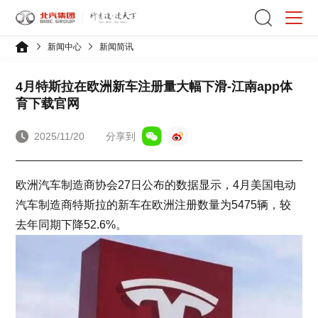
新闻中心
新闻简讯
4月特斯拉在欧洲新车注册量大幅下滑-江南app体
育下载官网
2025/11/20
分享到
欧洲汽车制造商协会27日公布的数据显示，4月美国电动
汽车制造商特斯拉的新车在欧洲注册数量为5475辆，较
去年同期下降52.6%。