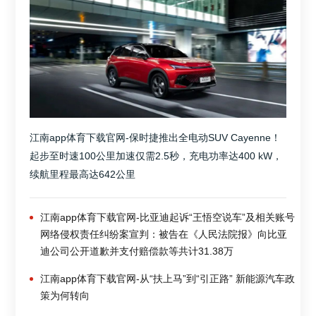
江南app体育下载官网-保时捷推出全电动SUV Cayenne！
起步至时速100公里加速仅需2.5秒，充电功率达400 kW，
续航里程最高达642公里
江南app体育下载官网-比亚迪起诉“王悟空说车”及相关账号
网络侵权责任纠纷案宣判：被告在《人民法院报》向比亚
迪公司公开道歉并支付赔偿款等共计31.38万
江南app体育下载官网-从“扶上马”到“引正路” 新能源汽车政
策为何转向