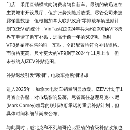
门店，采用直销模式向消费者销售新车。最初的确迅速在
主要城市开设展厅，但扩张势头随后放缓。尽管公司未披
露销量数据，但根据加拿大联邦政府“零排放车辆激励计
划”(iZEV)的统计，VinFast在2024年共为约2000辆VF8跨
界车申请了购车补贴，远高于前一年的500辆。当时，
VF8是品牌在售的唯一车型，全部配置均符合补贴资格。
而价格更高、尺寸更大的VF9则于2024年11月上市，但
未被纳入iZEV补贴范围。
补贴退坡引发“寒潮”，电动车抢购潮退却
进入2025年，加拿大电动车销量明显放缓。iZEV计划于1
月资金告罄，对市场影响显著。尽管新任总理马克·卡尼
(Mark Carney)领导的联邦政府承诺将重启补贴计划，但
具体时间和细节尚未公布。
与此同时，魁北克和不列颠哥伦比亚省的省级补贴政策也