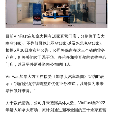
目前VinFast在加拿大拥有10家直营门店，分别位于安大
略省(4家)、不列颠哥伦比亚省(3家)以及魁北克省(3家)。
根据5月30日发布的公告，公司将保留在这三个省的业务
存在，但将关闭位于温哥华、多伦多和拉瓦尔的购物中心
门店，以及另外两处尚未公布的门店。
VinFast加拿大方面在接受《加拿大汽车新闻》采访时表
示：“我们必须持续调整并优化业务模式，以确保为未来
增长做好准备。”
关于裁员情况，公司并未透露具体人数。VinFast自2022
年进入加拿大市场，原计划通过遍布全国的三十余家直营