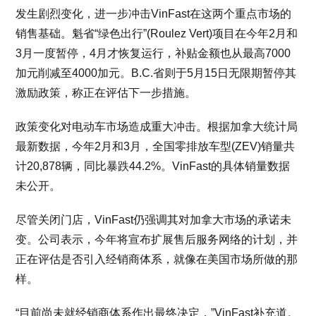
发生剧烈变化，进一步冲击VinFast在这两个重点市场的
销售基础。魁省“绿色出行”(Roulez Vert)项目在今年2月和
3月一度暂停，4月才恢复运行，补贴金额也从最高7000
加元削减至4000加元。B.C.省则于5月15日无限期暂停其
激励政策，称正在评估下一步措施。
政策变化对电动车市场造成重大冲击。根据加拿大统计局
最新数据，今年2月和3月，全国零排放车型(ZEV)销量共
计20,878辆，同比暴跌44.2%。VinFast的具体销量数据
未公开。
尽管关闭门店，VinFast仍强调其对加拿大市场的承诺未
变。公司表示，今年将宣布扩展售后服务网络的计划，并
正在评估是否引入经销商体系，就像在美国市场所做的那
样。
“目前尚未就经销商体系作出最终决定，”VinFast补充道。