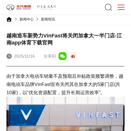
新闻中心
新闻简讯
越南造车新势力VinFast将关闭加拿大一半门店-江
南app体育下载官网
2025/11/16
分享到
由于加拿大电动车销量不及预期且补贴政策频繁调整，越
南电动车品牌VinFast宣布关闭其在加拿大的5家门店(共
10家)，以“优化资源配置，提升长期运营效率”。