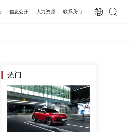
任
信息公开
人力资源
联系我们
热门