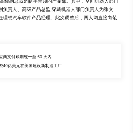
由高级副总裁范皓宇带领的产品部。其中，空间机器人部门
划负责人、高级产品总监;穿戴机器人部门负责人为张文
任理想汽车软件产品经理。此次调整后，两人均直接向范
商支付账期统一至 60 天内
资40亿美元在美国建设新制造工厂