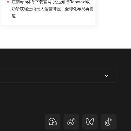
江南app体育下载官网-文远知行Robotaxi成
功斩获瑞士纯无人运营牌照，全球化布局再提
速