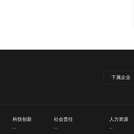
下属企业
科技创新
社会责任
人力资源