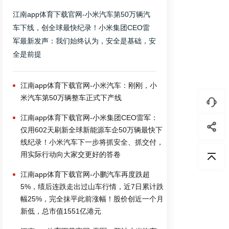
江南app体育下载官网-小米汽车第50万辆汽
车下线，创全球最快纪录！小米集团CEO雷
军最新发声：我们始终认为，安全是基础，安
全是前提
江南app体育下载官网-小米汽车：刚刚，小
米汽车第50万辆整车正式下产线
江南app体育下载官网-小米集团CEO雷军：
仅用602天刷新全球新能源车企50万辆最快下
线纪录！小米汽车下一步将抓安全、抓交付，
用实际行动向大家交更好的答卷
江南app体育下载官网-小鹏汽车再度跌超
5%，绩后连跌走出过山车行情，近7日累计跌
幅25%，完全抹平此前涨幅！股价创近一个月
新低，总市值1551亿港元