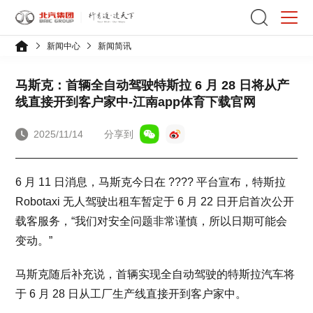
新闻中心
新闻简讯
马斯克：首辆全自动驾驶特斯拉 6 月 28 日将从产
线直接开到客户家中-江南app体育下载官网
2025/11/14
分享到
6 月 11 日消息，马斯克今日在 ???? 平台宣布，特斯拉
Robotaxi 无人驾驶出租车暂定于 6 月 22 日开启首次公开
载客服务，“我们对安全问题非常谨慎，所以日期可能会
变动。”
马斯克随后补充说，首辆实现全自动驾驶的特斯拉汽车将
于 6 月 28 日从工厂生产线直接开到客户家中。