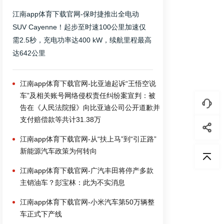
江南app体育下载官网-保时捷推出全电动
SUV Cayenne！起步至时速100公里加速仅
需2.5秒，充电功率达400 kW，续航里程最高
达642公里
江南app体育下载官网-比亚迪起诉“王悟空说
车”及相关账号网络侵权责任纠纷案宣判：被
告在《人民法院报》向比亚迪公司公开道歉并
支付赔偿款等共计31.38万
江南app体育下载官网-从“扶上马”到“引正路”
新能源汽车政策为何转向
江南app体育下载官网-广汽丰田将停产多款
主销油车？彭宝林：此为不实消息
江南app体育下载官网-小米汽车第50万辆整
车正式下产线