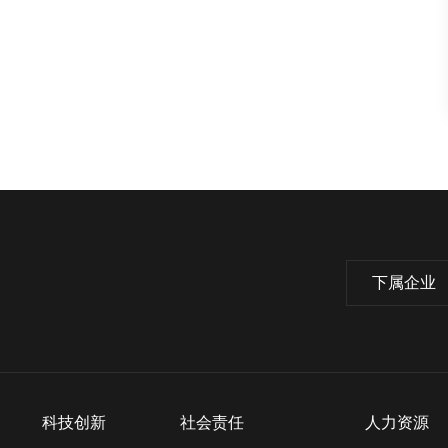
下属企业
科技创新
社会责任
人力资源