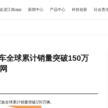
走进江南app
新闻中心
产品中心
科技创新
社会责
车全球累计销量突破150万
官网
家族全球累计销量突破150万辆。