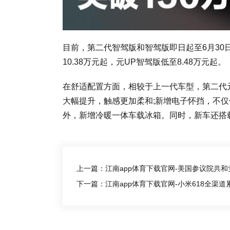
目前，第二代智驾版和智驾版即日起至6月30日
10.38万元起，元UP智驾版低至8.48万元起。
在舒适配置方面，相较于上一代车型，第二代
大幅提升，触感更加柔和;新增电子怀挡，不仅
外，新增冷暖一体车载冰箱。同时，新车还搭
上一篇：江南app体育下载官网-美国参议院共
下一篇：江南app体育下载官网-小米618全渠道