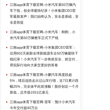
江南app体育下载官网-小米汽车第50万辆汽
车下线，创全球最快纪录！小米集团CEO雷
军最新发声：我们始终认为，安全是基础，安
全是前提
江南app体育下载官网-小米汽车：刚刚，小
米汽车第50万辆整车正式下产线
江南app体育下载官网-小米集团CEO雷军：
仅用602天刷新全球新能源车企50万辆最快下
线纪录！小米汽车下一步将抓安全、抓交付，
用实际行动向大家交更好的答卷
江南app体育下载官网-小鹏汽车再度跌超
5%，绩后连跌走出过山车行情，近7日累计跌
幅25%，完全抹平此前涨幅！股价创近一个月
新低，总市值1551亿港元
江南app体育下载官网-雷军：预计小米汽车
今年交付超40万台