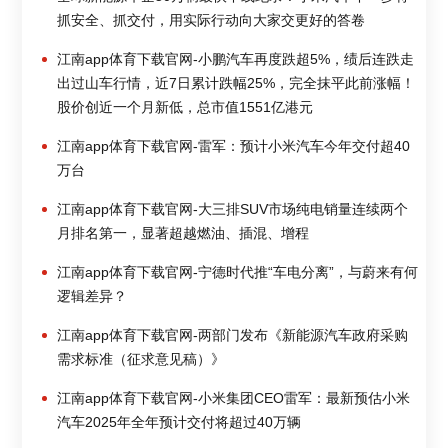
抓安全、抓交付，用实际行动向大家交更好的答卷
江南app体育下载官网-小鹏汽车再度跌超5%，绩后连跌走
出过山车行情，近7日累计跌幅25%，完全抹平此前涨幅！
股价创近一个月新低，总市值1551亿港元
江南app体育下载官网-雷军：预计小米汽车今年交付超40
万台
江南app体育下载官网-大三排SUV市场纯电销量连续两个
月排名第一，显著超越燃油、插混、增程
江南app体育下载官网-宁德时代推“车电分离”，与蔚来有何
逻辑差异？
江南app体育下载官网-两部门发布《新能源汽车政府采购
需求标准（征求意见稿）》
江南app体育下载官网-小米集团CEO雷军：最新预估小米
汽车2025年全年预计交付将超过40万辆