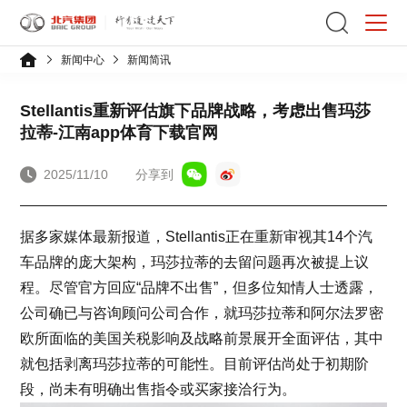
新闻中心
新闻简讯
Stellantis重新评估旗下品牌战略，考虑出售玛莎
拉蒂-江南app体育下载官网
2025/11/10
分享到
据多家媒体最新报道，Stellantis正在重新审视其14个汽
车品牌的庞大架构，玛莎拉蒂的去留问题再次被提上议
程。尽管官方回应“品牌不出售”，但多位知情人士透露，
公司确已与咨询顾问公司合作，就玛莎拉蒂和阿尔法罗密
欧所面临的美国关税影响及战略前景展开全面评估，其中
就包括剥离玛莎拉蒂的可能性。目前评估尚处于初期阶
段，尚未有明确出售指令或买家接洽行为。