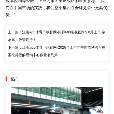
成本控制等经验，正成为集团全球战略的重要参考。“我
们在中国市场的实践，将让整个集团在全球竞争中更具优
势。”
上一篇：江南app体育下载官网-问界M8纯电版汽车8月上市 余
承东：敬请期待！
下一篇：江南app体育下载官网-2025年上半年中国吉利汽车在
圣彼得堡的经销中心数量名列第一
热门