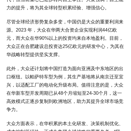
力的提升，将为其全球转型积累经验、增强信心。
尽管全球经济形势复杂多变，中国仍是大众的重要利润来
源。2023 年，大众在华两大合资企业实现利润44亿欧
元，而大众在华90%以上的投资均来自本地盈利。目前，
大众正在合肥建设总投资达25亿欧元的研发中心，为其在
华战略转型提供坚实支撑。
此外，大众还计划将中国打造为面向亚洲及中东地区的出
口枢纽。以帕萨特车型为例，其生产基地将从南京迁至宜
兴，以适配工厂的电动化升级布局。值得注意的是，大众
在华新车型开发周期已从48个月缩短至24-30个月，这一
高效模式正逐步复制到欧洲地区，助力其提升全球市场竞
争力。
大众方面表示，在华积累的本土化研发、决策机制优化、