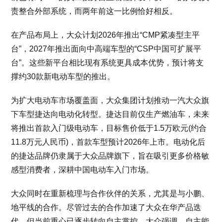
责整合外部系统，而两年前这一比例恰好相反。
在产品布局上，大众计划2026年推出“CMP紧凑型主平
台”，2027年推出面向中高端车型的“CSP中国可扩展平
台”。这些新平台相比现有系统更具成本优势，预计将支
撑约30款新电动车型的推出。
为扩大电动车市场覆盖面，大众集团计划推动一汽大众旗
下车型捷达向电动化转型。捷达目前仅生产燃油车，未来
将推出首款入门级电动车，目标售价低于1.5万欧元(约合
11.8万元人民币)，首款车型预计2026年上市。电动化后
的捷达品牌仍隶属于大众品牌旗下，旨在吸引更多价格敏
感型消费者，深耕中国电动车入门市场。
大众同时在重新梳理与合作伙伴的关系，尤其是与小鹏、
地平线的合作。尽管过去的合作加速了大众在华产品迭
代，但当前重心已逐步转向自主掌控。大众强调，自主能