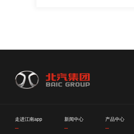
走进江南app
新闻中心
产品中心