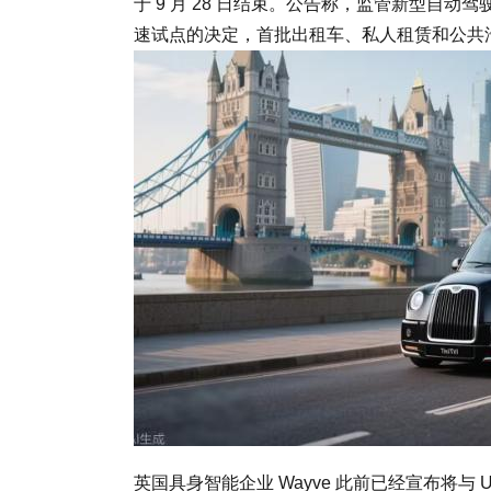
于 9 月 28 日结束。公告称，监管新型自
速试点的决定，首批出租车、私人租赁和公共汽
英国具身智能企业 Wayve 此前已经宣布将与 