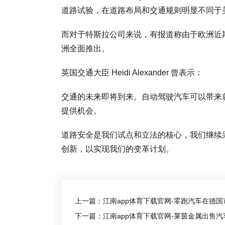
道路试验，在道路布局和交通规则明显不同于美
而对于特斯拉公司来说，有报道称由于欧洲近期
洲全面推出。
英国交通大臣 Heidi Alexander 曾表示：
交通的未来即将到来。自动驾驶汽车可以带来
提供机会。
道路安全是我们试点和立法的核心，我们继续
创新，以实现我们的变革计划。
上一篇：江南app体育下载官网-零跑汽车在德
下一篇：江南app体育下载官网-莱茵金属出售