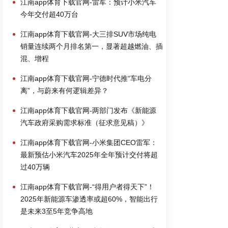
江南app体育下载官网-雷军：预计小米汽车
今年交付超40万台
江南app体育下载官网-大三排SUV市场纯电
销量连续两个月排名第一，显著超越燃油、插
混、增程
江南app体育下载官网-宁德时代推“车电分
离”，与蔚来有何逻辑差异？
江南app体育下载官网-两部门发布《新能源
汽车政府采购需求标准（征求意见稿）》
江南app体育下载官网-小米集团CEO雷军：
最新预估小米汽车2025年全年预计交付将超
过40万辆
江南app体育下载官网-“得用户者得天下”！
2025年新能源车渗透率或超60%，智能出行
是未来3至5年竞争高地