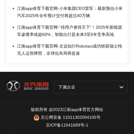
江南app体育下载官网-小米集团CEO雷军：最新预估小米
汽车2025年全年预计交付将超过40万辆
江南app体育下载官网-“得用户者得天下”！2025年新能源
车渗透率或超60%，智能出行是未来3至5年竞争高地
江南app体育下载官网-文远知行Robotaxi成功斩获瑞士纯
无人运营牌照，全球化布局再提速
下属企业
版权所有 @2023江南app体育官方网站
京公网安备 11011302004105号
京ICP备11041689号-1