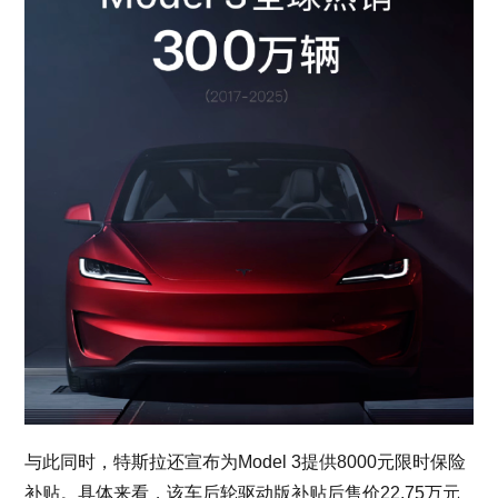
与此同时，特斯拉还宣布为Model 3提供8000元限时保险
补贴。具体来看，该车后轮驱动版补贴后售价22.75万元