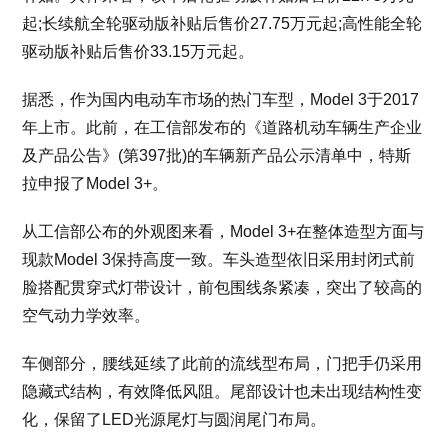
起;长续航全轮驱动版补贴后售价27.75万元起;高性能全轮
驱动版补贴后售价33.15万元起。
据悉，作为国内电动车市场的热门车型，Model 3于2017
年上市。此前，在工信部发布的《道路机动车辆生产企业
及产品公告》(第397批)的车辆新产品公示清单中，特斯
拉申报了Model 3+。
从工信部公布的外观图来看，Model 3+在整体造型方面与
现款Model 3保持高度一致。车头造型依旧采用封闭式前
脸搭配贯穿式灯带设计，前包围线条紧凑，突出了较高的
空气动力学效率。
车侧部分，腰线延续了此前的流线型布局，门把手仍采用
隐藏式结构，有效降低风阻。尾部设计也未出现结构性变
化，保留了LED光源尾灯与圆润尾门布局。