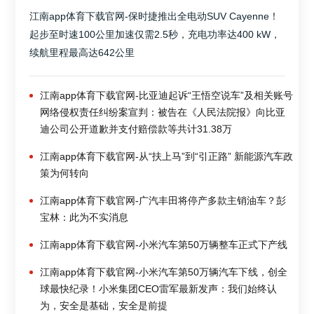
江南app体育下载官网-保时捷推出全电动SUV Cayenne！
起步至时速100公里加速仅需2.5秒，充电功率达400 kW，
续航里程最高达642公里
江南app体育下载官网-比亚迪起诉“王悟空说车”及相关账号
网络侵权责任纠纷案宣判：被告在《人民法院报》向比亚
迪公司公开道歉并支付赔偿款等共计31.38万
江南app体育下载官网-从“扶上马”到“引正路” 新能源汽车政
策为何转向
江南app体育下载官网-广汽丰田将停产多款主销油车？彭
宝林：此为不实消息
江南app体育下载官网-小米汽车第50万辆整车正式下产线
江南app体育下载官网-小米汽车第50万辆汽车下线，创全
球最快纪录！小米集团CEO雷军最新发声：我们始终认
为，安全是基础，安全是前提