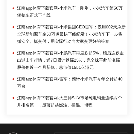
江南app体育下载官网-小米汽车：刚刚，小米汽车第50万
辆整车正式下产线
江南app体育下载官网-小米集团CEO雷军：仅用602天刷新
全球新能源车企50万辆最快下线纪录！小米汽车下一步将
抓安全、抓交付，用实际行动向大家交更好的答卷
江南app体育下载官网-小鹏汽车再度跌超5%，绩后连跌走
出过山车行情，近7日累计跌幅25%，完全抹平此前涨幅！
股价创近一个月新低，总市值1551亿港元
江南app体育下载官网-雷军：预计小米汽车今年交付超40
万台
江南app体育下载官网-大三排SUV市场纯电销量连续两个
月排名第一，显著超越燃油、插混、增程