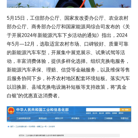
5月15日，工信部办公厅、国家发改委办公厅、农业农村
部办公厅、商务部办公厅和国家能源局综合司发布的《关
于开展2024年新能源汽车下乡活动的通知》指出，2024
年5月—12月，选取适宜农村市场、口碑较好、质量可靠
的新能源汽车车型，开展集中展览展示、试乘试驾等活
动，丰富消费体验，提供多样化选择。组织充换电服务，
新能源汽车承保、理赔、信贷等金融服务，以及维保等售
后服务协同下乡，补齐农村地区配套环境短板。落实汽车
以旧换新、县域充换电设施补短板等支持政策，将“真金
白银”的优惠直达消费者。