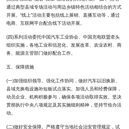
通过典型县域专场活动与周边乡镇特色活动相结合的方式
开展。“线上”活动主要包括线上展销、直播互动等，通过
电商、互联网平台配合线下活动开展。
(四)系列活动委托中国汽车工业协会、中国充电联盟牵头
组织实施，各地工业和信息化、发展改革、农业农村、商
务、能源主管部门做好配合工作。
五、保障措施
(一)加强组织领导。强化工作协同，做好汽车以旧换新、
县域充换电设施补短板试点落实。加强人员和经费保障，
动员企业、机构积极参与，确保各项活动取得实效。坚决
贯彻执行中央八项规定及其实施细则精神，坚持节俭办活
动。
(二)做好安全保障。严格遵守当地社会治安管理规定，试