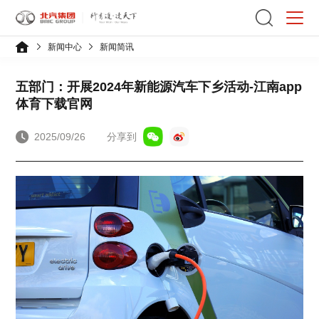
新闻中心
新闻简讯
五部门：开展2024年新能源汽车下乡活动-江南app
体育下载官网
2025/09/26
分享到