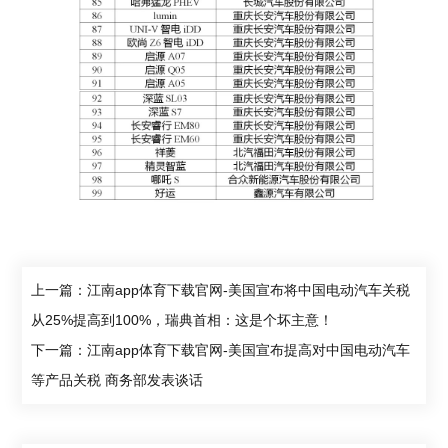
上一篇：江南app体育下载官网-美国宣布将中国电动汽车关税
从25%提高到100%，瑞典首相：这是个坏主意！
下一篇：江南app体育下载官网-美国宣布提高对中国电动汽车
等产品关税 商务部发表谈话