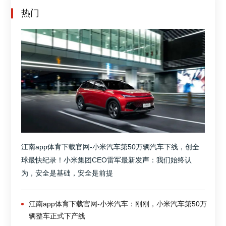
热门
江南app体育下载官网-小米汽车第50万辆汽车下线，创全
球最快纪录！小米集团CEO雷军最新发声：我们始终认
为，安全是基础，安全是前提
江南app体育下载官网-小米汽车：刚刚，小米汽车第50万
辆整车正式下产线