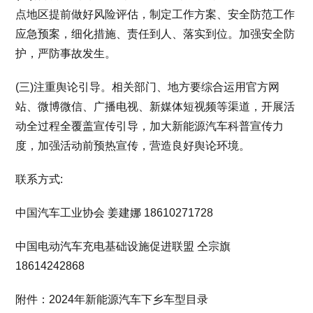
点地区提前做好风险评估，制定工作方案、安全防范工作
应急预案，细化措施、责任到人、落实到位。加强安全防
护，严防事故发生。
(三)注重舆论引导。相关部门、地方要综合运用官方网
站、微博微信、广播电视、新媒体短视频等渠道，开展活
动全过程全覆盖宣传引导，加大新能源汽车科普宣传力
度，加强活动前预热宣传，营造良好舆论环境。
联系方式:
中国汽车工业协会 姜建娜 18610271728
中国电动汽车充电基础设施促进联盟 仝宗旗
18614242868
附件：2024年新能源汽车下乡车型目录