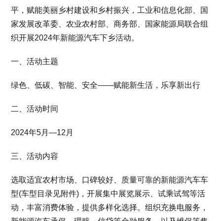
平，赋能美丽乡村建设和乡村振兴，工业和信息化部、国
家发展改革委、农业农村部、商务部、国家能源局联合组
织开展2024年新能源汽车下乡活动。
一、活动主题
绿色、低碳、智能、安全——赋能新生活，乐享新出行
二、活动时间
2024年5月—12月
三、活动内容
选取适宜农村市场、口碑较好、质量可靠的新能源汽车车
型(车型目录见附件)，开展集中展览展示、试乘试驾等活
动，丰富消费体验，提供多样化选择。组织充换电服务，