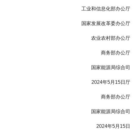
工业和信息化部办公厅
国家发展改革委办公厅
农业农村部办公厅
商务部办公厅
国家能源局综合司
2024年5月15日厅
商务部办公厅
国家能源局综合司
2024年5月15日