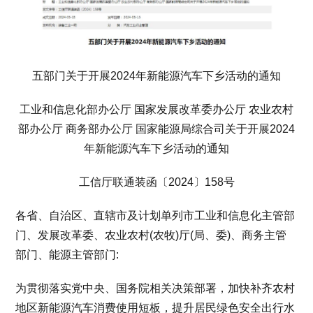
五部门关于开展2024年新能源汽车下乡活动的通知
工业和信息化部办公厅 国家发展改革委办公厅 农业农村
部办公厅 商务部办公厅 国家能源局综合司关于开展2024
年新能源汽车下乡活动的通知
工信厅联通装函〔2024〕158号
各省、自治区、直辖市及计划单列市工业和信息化主管部
门、发展改革委、农业农村(农牧)厅(局、委)、商务主管
部门、能源主管部门:
为贯彻落实党中央、国务院相关决策部署，加快补齐农村
地区新能源汽车消费使用短板，提升居民绿色安全出行水