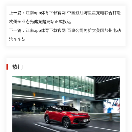
上一篇：江南app体育下载官网-中国航油与星星充电联合打造
杭州全业态光储充超充站正式投运
下一篇：江南app体育下载官网-百事公司将扩大美国加州电动
汽车车队
热门