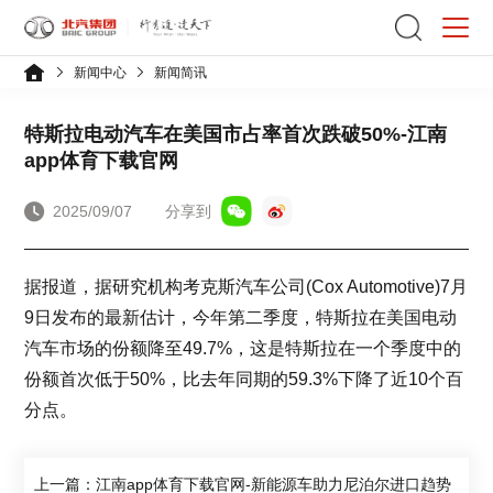
新闻中心
新闻简讯
特斯拉电动汽车在美国市占率首次跌破50%-江南
app体育下载官网
2025/09/07
分享到
据报道，据研究机构考克斯汽车公司(Cox Automotive)7月
9日发布的最新估计，今年第二季度，特斯拉在美国电动
汽车市场的份额降至49.7%，这是特斯拉在一个季度中的
份额首次低于50%，比去年同期的59.3%下降了近10个百
分点。
上一篇：江南app体育下载官网-新能源车助力尼泊尔进口趋势