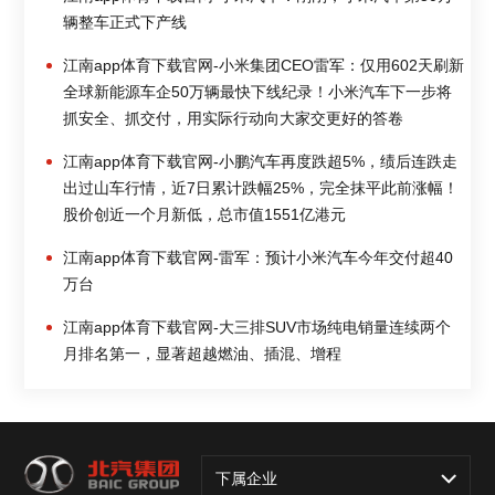
辆整车正式下产线
江南app体育下载官网-小米集团CEO雷军：仅用602天刷新
全球新能源车企50万辆最快下线纪录！小米汽车下一步将
抓安全、抓交付，用实际行动向大家交更好的答卷
江南app体育下载官网-小鹏汽车再度跌超5%，绩后连跌走
出过山车行情，近7日累计跌幅25%，完全抹平此前涨幅！
股价创近一个月新低，总市值1551亿港元
江南app体育下载官网-雷军：预计小米汽车今年交付超40
万台
江南app体育下载官网-大三排SUV市场纯电销量连续两个
月排名第一，显著超越燃油、插混、增程
下属企业